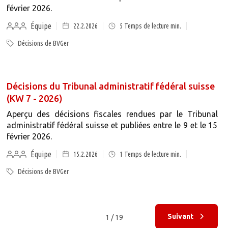
février 2026.
Équipe
22.2.2026
5
Temps de lecture min.
Décisions de BVGer
Décisions du Tribunal administratif fédéral suisse
(KW 7 - 2026)
Aperçu des décisions fiscales rendues par le Tribunal
administratif fédéral suisse et publiées entre le 9 et le 15
février 2026.
Équipe
15.2.2026
1
Temps de lecture min.
Décisions de BVGer
Suivant
1 / 19