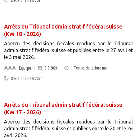
Décisions de BVGer
Arrêts du Tribunal administratif fédéral suisse
(KW 18 - 2026)
Aperçu des décisions fiscales rendues par le Tribunal
administratif fédéral suisse et publiées entre le 27 avril et
le 3 mai 2026.
Équipe
3.5.2026
1
Temps de lecture min.
Décisions de BVGer
Arrêts du Tribunal administratif fédéral suisse
(KW 17 - 2026)
Aperçu des décisions fiscales rendues par le Tribunal
administratif fédéral suisse et publiées entre le 20 et le 26
avril 2026.