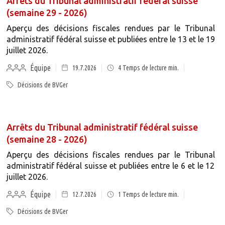
Arrêts du Tribunal administratif fédéral suisse
(semaine 29 - 2026)
Aperçu des décisions fiscales rendues par le Tribunal
administratif fédéral suisse et publiées entre le 13 et le 19
juillet 2026.
Équipe
19.7.2026
4
Temps de lecture min.
Décisions de BVGer
Arrêts du Tribunal administratif fédéral suisse
(semaine 28 - 2026)
Aperçu des décisions fiscales rendues par le Tribunal
administratif fédéral suisse et publiées entre le 6 et le 12
juillet 2026.
Équipe
12.7.2026
1
Temps de lecture min.
Décisions de BVGer