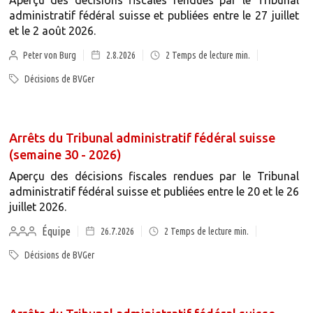
Aperçu des décisions fiscales rendues par le Tribunal
administratif fédéral suisse et publiées entre le 27 juillet
et le 2 août 2026.
Peter von Burg
2.8.2026
2
Temps de lecture min.
Décisions de BVGer
Arrêts du Tribunal administratif fédéral suisse
(semaine 30 - 2026)
Aperçu des décisions fiscales rendues par le Tribunal
administratif fédéral suisse et publiées entre le 20 et le 26
juillet 2026.
Équipe
26.7.2026
2
Temps de lecture min.
Décisions de BVGer