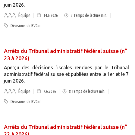
juin 2026.
Équipe
14.6.2026
3
Temps de lecture min.
Décisions de BVGer
Arrêts du Tribunal administratif fédéral suisse (n°
23 à 2026)
Aperçu des décisions fiscales rendues par le Tribunal
administratif fédéral suisse et publiées entre le 1er et le 7
juin 2026.
Équipe
7.6.2026
8
Temps de lecture min.
Décisions de BVGer
Arrêts du Tribunal administratif fédéral suisse (n°
22 à 2026)