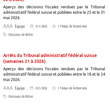
Aperçu des décisions fiscales rendues par le Tribunal
administratif fédéral suisse et publiées entre le 25 et le 31
mai 2026.
Équipe
31.5.2026
1
Temps de lecture min.
Décisions de BVGer
Arrêts du Tribunal administratif fédéral suisse
(semaines 21 à 2026)
Aperçu des décisions fiscales rendues par le Tribunal
administratif fédéral suisse et publiées entre le 18 et le 24
mai 2026.
Équipe
24.5.2026
1
Temps de lecture min.
Décisions de BVGer