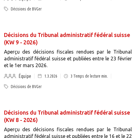
Décisions de BVGer
Décisions du Tribunal administratif fédéral suisse
(KW 9 - 2026)
Aperçu des décisions fiscales rendues par le Tribunal
administratif fédéral suisse et publiées entre le 23 février
et le 1er mars 2026.
Équipe
1.3.2026
3
Temps de lecture min.
Décisions de BVGer
Décisions du Tribunal administratif fédéral suisse
(KW 8 - 2026)
Aperçu des décisions fiscales rendues par le Tribunal
administratif fédéral suisse et publiées entre le 16 et le 22