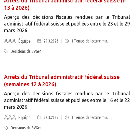
Arrêts du Tribunal administratif fédéral suisse (n°
13 à 2026)
Aperçu des décisions fiscales rendues par le Tribunal
administratif fédéral suisse et publiées entre le 23 et le 29
mars 2026.
Équipe
29.3.2026
1
Temps de lecture min.
Décisions de BVGer
Arrêts du Tribunal administratif fédéral suisse
(semaines 12 à 2026)
Aperçu des décisions fiscales rendues par le Tribunal
administratif fédéral suisse et publiées entre le 16 et le 22
mars 2026.
Équipe
22.3.2026
3
Temps de lecture min.
Décisions de BVGer