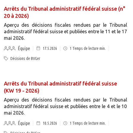
Arrêts du Tribunal administratif fédéral suisse (n°
20 à 2026)
Aperçu des décisions fiscales rendues par le Tribunal
administratif fédéral suisse et publiées entre le 11 et le 17
mai 2026.
Équipe
17.5.2026
1
Temps de lecture min.
Décisions de BVGer
Arrêts du Tribunal administratif fédéral suisse
(KW 19 - 2026)
Aperçu des décisions fiscales rendues par le Tribunal
administratif fédéral suisse et publiées entre le 4 et le 10
mai 2026.
Équipe
10.5.2026
1
Temps de lecture min.