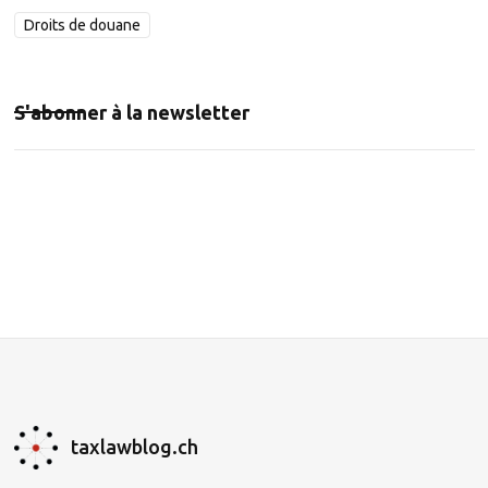
Droits de douane
S'abonner à la newsletter
taxlawblog.ch