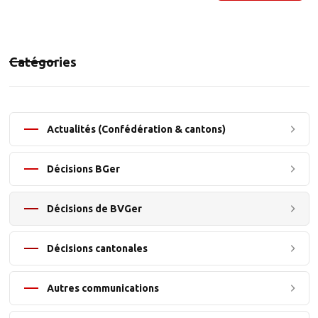
Catégories
Actualités (Confédération & cantons)
Décisions BGer
Décisions de BVGer
Décisions cantonales
Autres communications