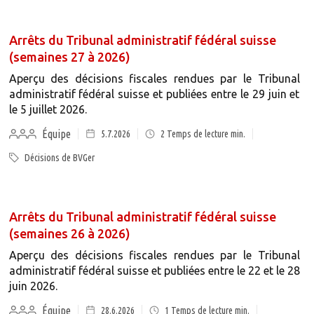
Arrêts du Tribunal administratif fédéral suisse
(semaines 27 à 2026)
Aperçu des décisions fiscales rendues par le Tribunal
administratif fédéral suisse et publiées entre le 29 juin et
le 5 juillet 2026.
Équipe
5.7.2026
2
Temps de lecture min.
Décisions de BVGer
Arrêts du Tribunal administratif fédéral suisse
(semaines 26 à 2026)
Aperçu des décisions fiscales rendues par le Tribunal
administratif fédéral suisse et publiées entre le 22 et le 28
juin 2026.
Équipe
28.6.2026
1
Temps de lecture min.