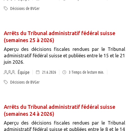
Décisions de BVGer
Arrêts du Tribunal administratif fédéral suisse
(semaines 25 à 2026)
Aperçu des décisions fiscales rendues par le Tribunal
administratif fédéral suisse et publiées entre le 15 et le 21
juin 2026.
Équipe
21.6.2026
3
Temps de lecture min.
Décisions de BVGer
Arrêts du Tribunal administratif fédéral suisse
(semaines 24 à 2026)
Aperçu des décisions fiscales rendues par le Tribunal
administratif fédéral suisse et publiées entre le 8 et le 14