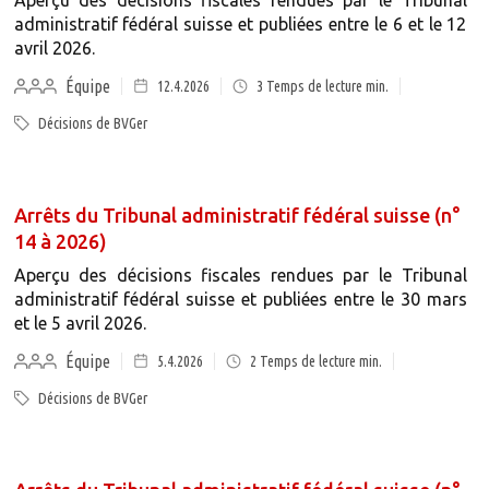
Aperçu des décisions fiscales rendues par le Tribunal
administratif fédéral suisse et publiées entre le 6 et le 12
avril 2026.
Équipe
12.4.2026
3
Temps de lecture min.
Décisions de BVGer
Arrêts du Tribunal administratif fédéral suisse (n°
14 à 2026)
Aperçu des décisions fiscales rendues par le Tribunal
administratif fédéral suisse et publiées entre le 30 mars
et le 5 avril 2026.
Équipe
5.4.2026
2
Temps de lecture min.
Décisions de BVGer