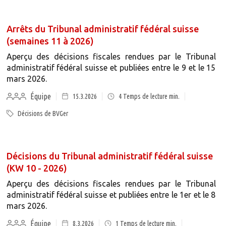
Arrêts du Tribunal administratif fédéral suisse
(semaines 11 à 2026)
Aperçu des décisions fiscales rendues par le Tribunal
administratif fédéral suisse et publiées entre le 9 et le 15
mars 2026.
Équipe
15.3.2026
4
Temps de lecture min.
Décisions de BVGer
Décisions du Tribunal administratif fédéral suisse
(KW 10 - 2026)
Aperçu des décisions fiscales rendues par le Tribunal
administratif fédéral suisse et publiées entre le 1er et le 8
mars 2026.
Équipe
8.3.2026
1
Temps de lecture min.