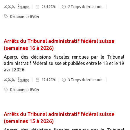
Équipe
26.4.2026
2
Temps de lecture min.
Décisions de BVGer
Arrêts du Tribunal administratif fédéral suisse
(semaines 16 à 2026)
Aperçu des décisions fiscales rendues par le Tribunal
administratif fédéral suisse et publiées entre le 13 et le 19
avril 2026.
Équipe
19.4.2026
3
Temps de lecture min.
Décisions de BVGer
Arrêts du Tribunal administratif fédéral suisse
(semaines 15 à 2026)