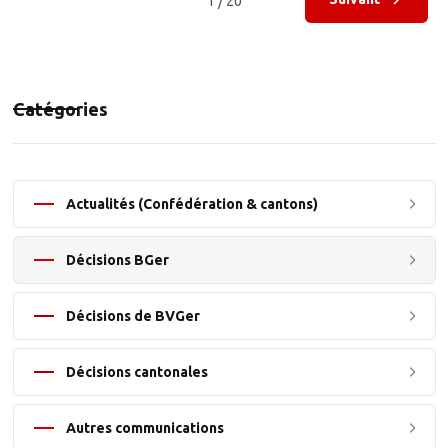
1 / 20
Catégories
Actualités (Confédération & cantons)
Décisions BGer
Décisions de BVGer
Décisions cantonales
Autres communications