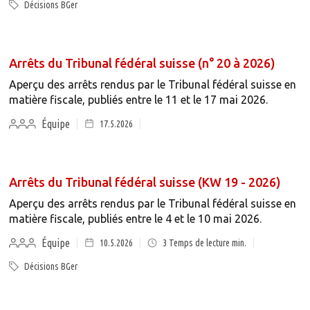
Décisions BGer
Arrêts du Tribunal fédéral suisse (n° 20 à 2026)
Aperçu des arrêts rendus par le Tribunal fédéral suisse en
matière fiscale, publiés entre le 11 et le 17 mai 2026.
Équipe
17.5.2026
Arrêts du Tribunal fédéral suisse (KW 19 - 2026)
Aperçu des arrêts rendus par le Tribunal fédéral suisse en
matière fiscale, publiés entre le 4 et le 10 mai 2026.
Équipe
10.5.2026
3
Temps de lecture min.
Décisions BGer