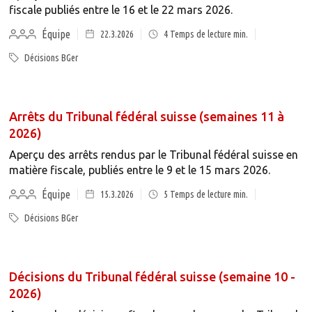
fiscale publiés entre le 16 et le 22 mars 2026.
Équipe
22.3.2026
4
Temps de lecture min.
Décisions BGer
Arrêts du Tribunal fédéral suisse (semaines 11 à
2026)
Aperçu des arrêts rendus par le Tribunal fédéral suisse en
matière fiscale, publiés entre le 9 et le 15 mars 2026.
Équipe
15.3.2026
5
Temps de lecture min.
Décisions BGer
Décisions du Tribunal fédéral suisse (semaine 10 -
2026)