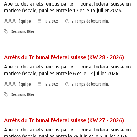
Aperçu des arrêts rendus par le Tribunal fédéral suisse en
matière fiscale, publiés entre le 13 et le 19 juillet 2026.
Équipe
19.7.2026
2
Temps de lecture min.
Décisions BGer
Arrêts du Tribunal fédéral suisse (KW 28 - 2026)
Aperçu des arrêts rendus par le Tribunal fédéral suisse en
matière fiscale, publiés entre le 6 et le 12 juillet 2026.
Équipe
12.7.2026
2
Temps de lecture min.
Décisions BGer
Arrêts du Tribunal fédéral suisse (KW 27 - 2026)
Aperçu des arrêts rendus par le Tribunal fédéral suisse en
matière fiscale, publiés entre le 29 juin et le 5 juillet 2026.