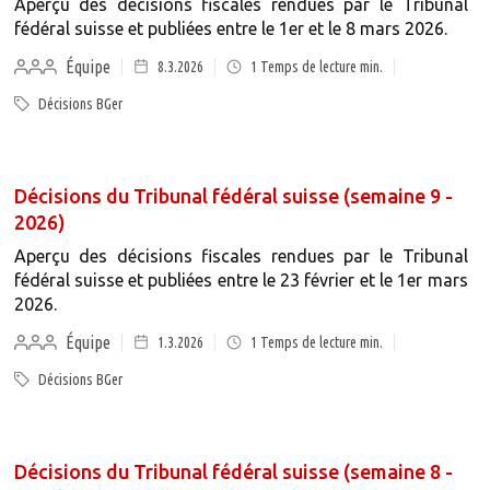
Aperçu des décisions fiscales rendues par le Tribunal
fédéral suisse et publiées entre le 1er et le 8 mars 2026.
Équipe
8.3.2026
1
Temps de lecture min.
Décisions BGer
Décisions du Tribunal fédéral suisse (semaine 9 -
2026)
Aperçu des décisions fiscales rendues par le Tribunal
fédéral suisse et publiées entre le 23 février et le 1er mars
2026.
Équipe
1.3.2026
1
Temps de lecture min.
Décisions BGer
Décisions du Tribunal fédéral suisse (semaine 8 -