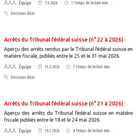
Équipe
7.6.2026
1
Temps de lecture min.
Décisions BGer
Arrêts du Tribunal fédéral suisse (n° 22 à 2026)
Aperçu des arrêts rendus par le Tribunal fédéral suisse en
matière fiscale, publiés entre le 25 et le 31 mai 2026.
Équipe
31.5.2026
1
Temps de lecture min.
Décisions BGer
Arrêts du Tribunal fédéral suisse (n° 21 à 2026)
Aperçu des arrêts du Tribunal fédéral suisse en matière
fiscale publiés entre le 18 et le 24 mai 2026.
Équipe
24.5.2026
4
Temps de lecture min.