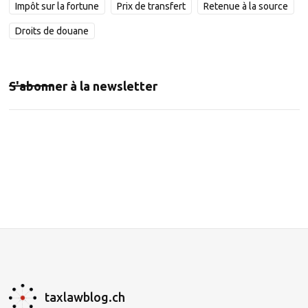
Impôt sur la fortune
Prix de transfert
Retenue à la source
Droits de douane
S'abonner à la newsletter
taxlawblog.ch