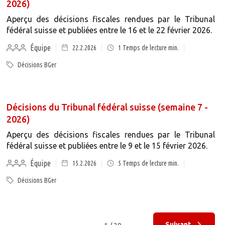
2026)
Aperçu des décisions fiscales rendues par le Tribunal
fédéral suisse et publiées entre le 16 et le 22 février 2026.
Équipe
22.2.2026
1
Temps de lecture min.
Décisions BGer
Décisions du Tribunal fédéral suisse (semaine 7 -
2026)
Aperçu des décisions fiscales rendues par le Tribunal
fédéral suisse et publiées entre le 9 et le 15 février 2026.
Équipe
15.2.2026
5
Temps de lecture min.
Décisions BGer
Suivant