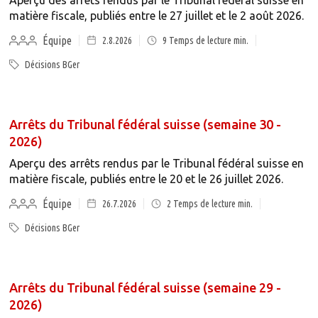
Aperçu des arrêts rendus par le Tribunal fédéral suisse en
matière fiscale, publiés entre le 27 juillet et le 2 août 2026.
Équipe
2.8.2026
9
Temps de lecture min.
Décisions BGer
Arrêts du Tribunal fédéral suisse (semaine 30 -
2026)
Aperçu des arrêts rendus par le Tribunal fédéral suisse en
matière fiscale, publiés entre le 20 et le 26 juillet 2026.
Équipe
26.7.2026
2
Temps de lecture min.
Décisions BGer
Arrêts du Tribunal fédéral suisse (semaine 29 -
2026)