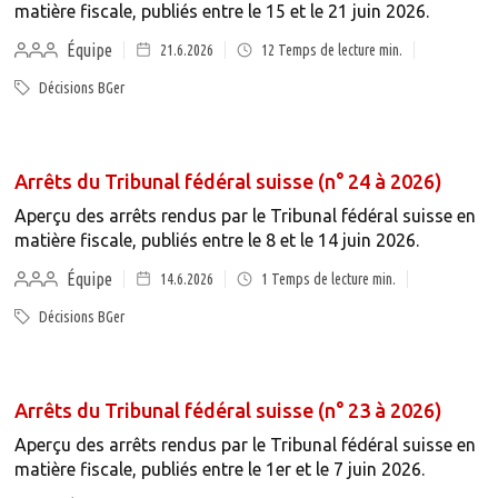
matière fiscale, publiés entre le 15 et le 21 juin 2026.
Équipe
21.6.2026
12
Temps de lecture min.
Décisions BGer
Arrêts du Tribunal fédéral suisse (n° 24 à 2026)
Aperçu des arrêts rendus par le Tribunal fédéral suisse en
matière fiscale, publiés entre le 8 et le 14 juin 2026.
Équipe
14.6.2026
1
Temps de lecture min.
Décisions BGer
Arrêts du Tribunal fédéral suisse (n° 23 à 2026)
Aperçu des arrêts rendus par le Tribunal fédéral suisse en
matière fiscale, publiés entre le 1er et le 7 juin 2026.