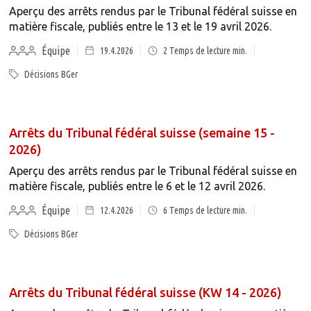
Aperçu des arrêts rendus par le Tribunal fédéral suisse en
matière fiscale, publiés entre le 13 et le 19 avril 2026.
Équipe
19.4.2026
2
Temps de lecture min.
Décisions BGer
Arrêts du Tribunal fédéral suisse (semaine 15 -
2026)
Aperçu des arrêts rendus par le Tribunal fédéral suisse en
matière fiscale, publiés entre le 6 et le 12 avril 2026.
Équipe
12.4.2026
6
Temps de lecture min.
Décisions BGer
Arrêts du Tribunal fédéral suisse (KW 14 - 2026)