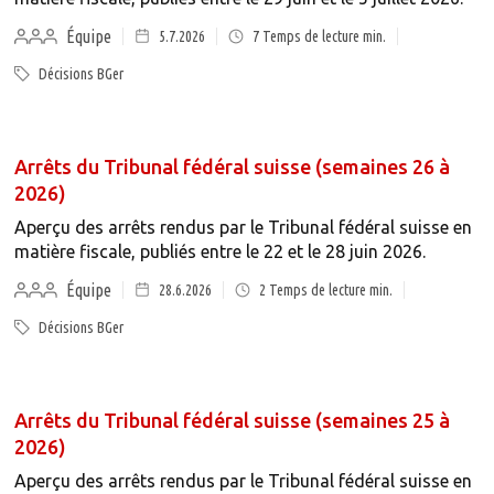
Équipe
5.7.2026
7
Temps de lecture min.
Décisions BGer
Arrêts du Tribunal fédéral suisse (semaines 26 à
2026)
Aperçu des arrêts rendus par le Tribunal fédéral suisse en
matière fiscale, publiés entre le 22 et le 28 juin 2026.
Équipe
28.6.2026
2
Temps de lecture min.
Décisions BGer
Arrêts du Tribunal fédéral suisse (semaines 25 à
2026)
Aperçu des arrêts rendus par le Tribunal fédéral suisse en