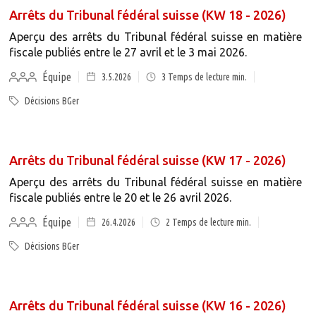
Arrêts du Tribunal fédéral suisse (KW 18 - 2026)
Aperçu des arrêts du Tribunal fédéral suisse en matière
fiscale publiés entre le 27 avril et le 3 mai 2026.
Équipe
3.5.2026
3
Temps de lecture min.
Décisions BGer
Arrêts du Tribunal fédéral suisse (KW 17 - 2026)
Aperçu des arrêts du Tribunal fédéral suisse en matière
fiscale publiés entre le 20 et le 26 avril 2026.
Équipe
26.4.2026
2
Temps de lecture min.
Décisions BGer
Arrêts du Tribunal fédéral suisse (KW 16 - 2026)