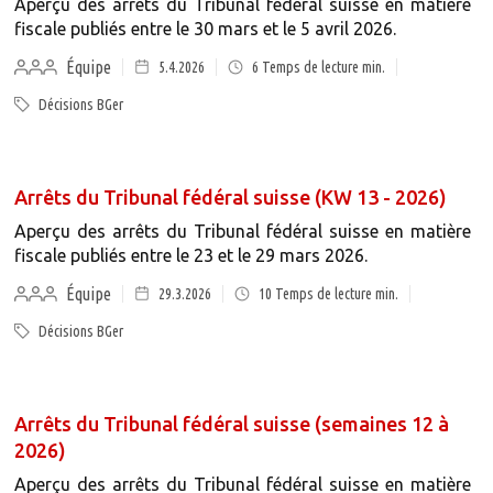
Aperçu des arrêts du Tribunal fédéral suisse en matière
fiscale publiés entre le 30 mars et le 5 avril 2026.
Équipe
5.4.2026
6
Temps de lecture min.
Décisions BGer
Arrêts du Tribunal fédéral suisse (KW 13 - 2026)
Aperçu des arrêts du Tribunal fédéral suisse en matière
fiscale publiés entre le 23 et le 29 mars 2026.
Équipe
29.3.2026
10
Temps de lecture min.
Décisions BGer
Arrêts du Tribunal fédéral suisse (semaines 12 à
2026)
Aperçu des arrêts du Tribunal fédéral suisse en matière