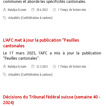
communes et aborde les spécificités cantonales.
Natalya Ezzaini
28.6.2025
1
Temps de lecture min.
Actualités (Confédération & cantons)
L'AFC met à jour la publication "Feuilles
cantonales
Le 17 mars 2025, l'AFC a mis à jour la publication
"Feuilles cantonales".
Natalya Ezzaini
22.3.2025
1
Temps de lecture min.
Actualités (Confédération & cantons)
Décisions du Tribunal fédéral suisse (semaine 40 -
2024)