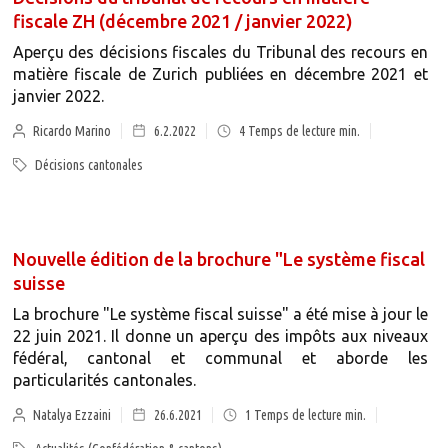
fiscale ZH (décembre 2021 / janvier 2022)
Aperçu des décisions fiscales du Tribunal des recours en
matière fiscale de Zurich publiées en décembre 2021 et
janvier 2022.
Ricardo Marino
6.2.2022
4
Temps de lecture min.
Décisions cantonales
Nouvelle édition de la brochure "Le système fiscal
suisse
La brochure "Le système fiscal suisse" a été mise à jour le
22 juin 2021. Il donne un aperçu des impôts aux niveaux
fédéral, cantonal et communal et aborde les
particularités cantonales.
Natalya Ezzaini
26.6.2021
1
Temps de lecture min.