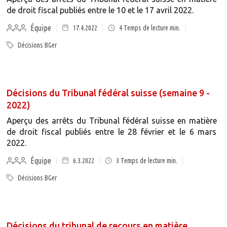
de droit fiscal publiés entre le 10 et le 17 avril 2022.
Équipe
17.4.2022
4
Temps de lecture min.
Décisions BGer
Décisions du Tribunal fédéral suisse (semaine 9 -
2022)
Aperçu des arrêts du Tribunal fédéral suisse en matière
de droit fiscal publiés entre le 28 février et le 6 mars
2022.
Équipe
6.3.2022
3
Temps de lecture min.
Décisions BGer
Décisions du tribunal de recours en matière