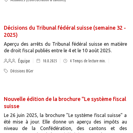
Décisions du Tribunal fédéral suisse (semaine 32 -
2025)
Aperçu des arrêts du Tribunal fédéral suisse en matière
de droit fiscal publiés entre le 4 et le 10 août 2025.
Équipe
10.8.2025
4
Temps de lecture min.
Décisions BGer
Nouvelle édition de la brochure "Le système fiscal
suisse
Le 26 juin 2025, la brochure "Le système fiscal suisse" a
été mise à jour. Elle donne un aperçu des impôts au
niveau de la Confédération, des cantons et des