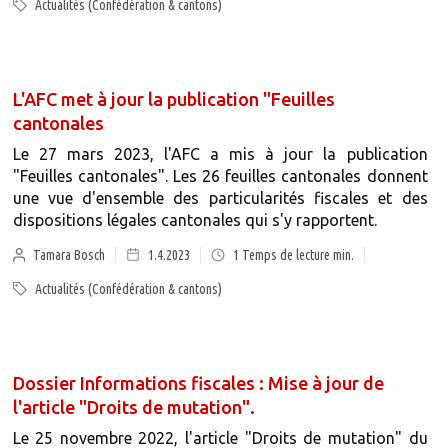
Actualités (Confédération & cantons)
L'AFC met à jour la publication "Feuilles
cantonales
Le 27 mars 2023, l'AFC a mis à jour la publication
"Feuilles cantonales". Les 26 feuilles cantonales donnent
une vue d'ensemble des particularités fiscales et des
dispositions légales cantonales qui s'y rapportent.
Tamara Bosch
1.4.2023
1
Temps de lecture min.
Actualités (Confédération & cantons)
Dossier Informations fiscales : Mise à jour de
l'article "Droits de mutation".
Le 25 novembre 2022, l'article "Droits de mutation" du