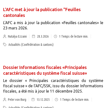
L'AFC met à jour la publication "Feuilles
cantonales
L'AFC a mis à jour la publication «Feuilles cantonales» le
23 mars 2026.
Natalya Ezzaini
28.3.2026
1
Temps de lecture min.
Actualités (Confédération & cantons)
Dossier Informations fiscales «Principales
caractéristiques du système fiscal suisse»
Le dossier « Principales caractéristiques du système
fiscal suisse » de l'AFC/SSK, issu du dossier Informations
fiscales, a été mis à jour le 11 décembre 2025.
Peter von Burg
13.12.2025
1
Temps de lecture min.
Actualités (Confédération & cantons)