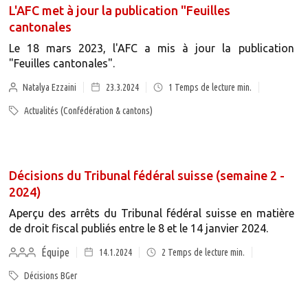
L'AFC met à jour la publication "Feuilles
cantonales
Le 18 mars 2023, l'AFC a mis à jour la publication
"Feuilles cantonales".
Natalya Ezzaini
23.3.2024
1
Temps de lecture min.
Actualités (Confédération & cantons)
Décisions du Tribunal fédéral suisse (semaine 2 -
2024)
Aperçu des arrêts du Tribunal fédéral suisse en matière
de droit fiscal publiés entre le 8 et le 14 janvier 2024.
Équipe
14.1.2024
2
Temps de lecture min.
Décisions BGer