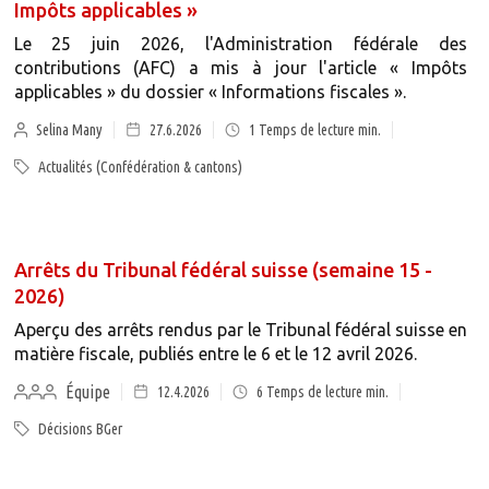
Impôts applicables »
Le 25 juin 2026, l'Administration fédérale des
contributions (AFC) a mis à jour l'article « Impôts
applicables » du dossier « Informations fiscales ».
Selina Many
27.6.2026
1
Temps de lecture min.
Actualités (Confédération & cantons)
Arrêts du Tribunal fédéral suisse (semaine 15 -
2026)
Aperçu des arrêts rendus par le Tribunal fédéral suisse en
matière fiscale, publiés entre le 6 et le 12 avril 2026.
Équipe
12.4.2026
6
Temps de lecture min.
Décisions BGer