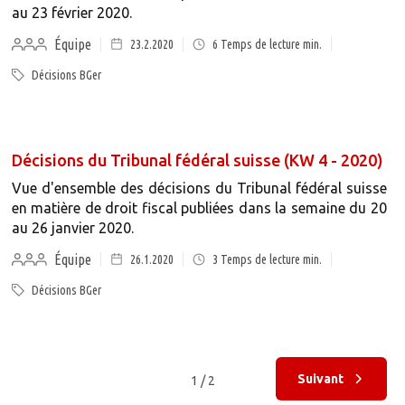
au 23 février 2020.
Équipe
23.2.2020
6
Temps de lecture min.
Décisions BGer
Décisions du Tribunal fédéral suisse (KW 4 - 2020)
Vue d'ensemble des décisions du Tribunal fédéral suisse
en matière de droit fiscal publiées dans la semaine du 20
au 26 janvier 2020.
Équipe
26.1.2020
3
Temps de lecture min.
Décisions BGer
Suivant
1 / 2