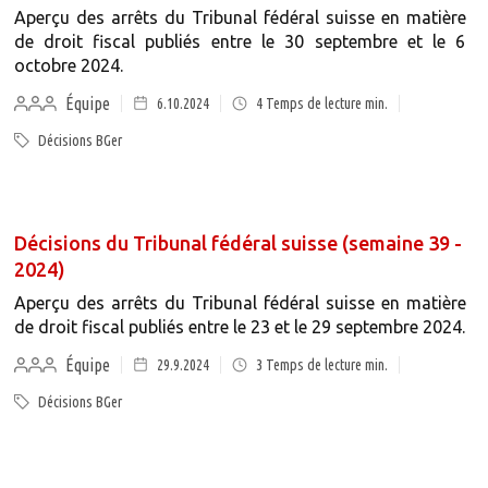
Aperçu des arrêts du Tribunal fédéral suisse en matière
de droit fiscal publiés entre le 30 septembre et le 6
octobre 2024.
Équipe
6.10.2024
4
Temps de lecture min.
Décisions BGer
Décisions du Tribunal fédéral suisse (semaine 39 -
2024)
Aperçu des arrêts du Tribunal fédéral suisse en matière
de droit fiscal publiés entre le 23 et le 29 septembre 2024.
Équipe
29.9.2024
3
Temps de lecture min.
Décisions BGer