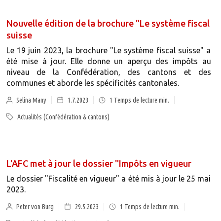
Nouvelle édition de la brochure "Le système fiscal
suisse
Le 19 juin 2023, la brochure "Le système fiscal suisse" a
été mise à jour. Elle donne un aperçu des impôts au
niveau de la Confédération, des cantons et des
communes et aborde les spécificités cantonales.
Selina Many
1.7.2023
1
Temps de lecture min.
Actualités (Confédération & cantons)
L'AFC met à jour le dossier "Impôts en vigueur
Le dossier "Fiscalité en vigueur" a été mis à jour le 25 mai
2023.
Peter von Burg
29.5.2023
1
Temps de lecture min.