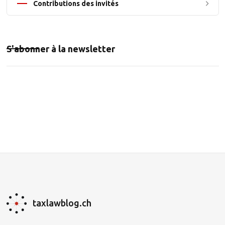
Contributions des invités
S'abonner à la newsletter
taxlawblog.ch