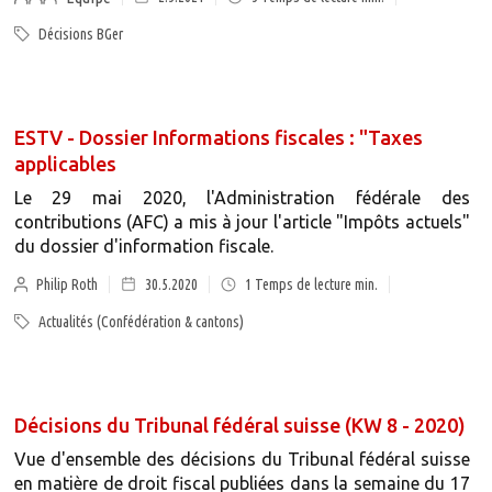
Décisions BGer
ESTV - Dossier Informations fiscales : "Taxes
applicables
Le 29 mai 2020, l'Administration fédérale des
contributions (AFC) a mis à jour l'article "Impôts actuels"
du dossier d'information fiscale.
Philip Roth
30.5.2020
1
Temps de lecture min.
Actualités (Confédération & cantons)
Décisions du Tribunal fédéral suisse (KW 8 - 2020)
Vue d'ensemble des décisions du Tribunal fédéral suisse
en matière de droit fiscal publiées dans la semaine du 17