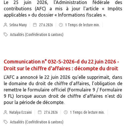
Le 25 juin 2026, l'Administration fédérale des
contributions (AFC) a mis à jour l'article « Impôts
applicables » du dossier « Informations fiscales ».
Selina Many
27.6.2026
1
Temps de lecture min.
Actualités (Confédération & cantons)
Communication n° 032-S-2026-d du 22 juin 2026 -
Droit sur le chiffre d'affaires : décompte du droit
L'AFC a annoncé le 22 juin 2026 qu'elle supprimait, dans
le domaine du droit de chiffre d'affaires, l'obligation de
remettre le formulaire officiel (Formulaire 9 / Formulaire
9 FL) lorsque aucun droit de chiffre d'affaires n'est dû
pour la période de décompte.
Natalya Ezzaini
27.6.2026
1
Temps de lecture min.
Actualités (Confédération & cantons)