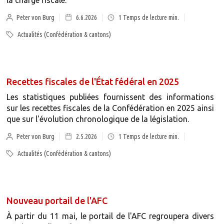
la charge fiscale.
Peter von Burg
6.6.2026
1
Temps de lecture min.
Actualités (Confédération & cantons)
Recettes fiscales de l'État fédéral en 2025
Les statistiques publiées fournissent des informations
sur les recettes fiscales de la Confédération en 2025 ainsi
que sur l'évolution chronologique de la législation.
Peter von Burg
2.5.2026
1
Temps de lecture min.
Actualités (Confédération & cantons)
Nouveau portail de l'AFC
À partir du 11 mai, le portail de l'AFC regroupera divers