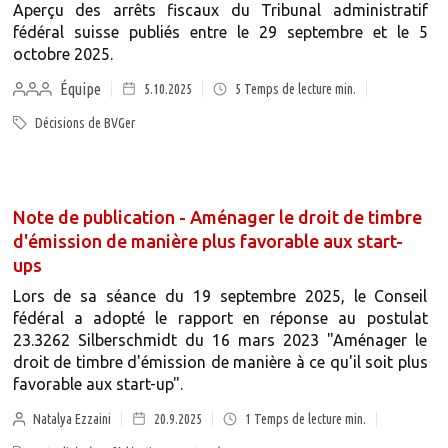
Aperçu des arrêts fiscaux du Tribunal administratif
fédéral suisse publiés entre le 29 septembre et le 5
octobre 2025.
Équipe
5.10.2025
5
Temps de lecture min.
Décisions de BVGer
Note de publication - Aménager le droit de timbre
d'émission de manière plus favorable aux start-
ups
Lors de sa séance du 19 septembre 2025, le Conseil
fédéral a adopté le rapport en réponse au postulat
23.3262 Silberschmidt du 16 mars 2023 "Aménager le
droit de timbre d'émission de manière à ce qu'il soit plus
favorable aux start-up".
Natalya Ezzaini
20.9.2025
1
Temps de lecture min.