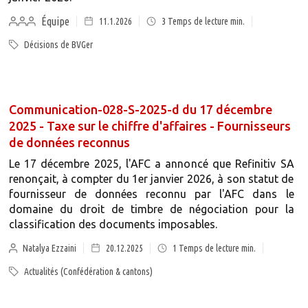
Équipe
11.1.2026
3
Temps de lecture min.
Décisions de BVGer
Communication-028-S-2025-d du 17 décembre
2025 - Taxe sur le chiffre d'affaires - Fournisseurs
de données reconnus
Le 17 décembre 2025, l'AFC a annoncé que Refinitiv SA
renonçait, à compter du 1er janvier 2026, à son statut de
fournisseur de données reconnu par l'AFC dans le
domaine du droit de timbre de négociation pour la
classification des documents imposables.
Natalya Ezzaini
20.12.2025
1
Temps de lecture min.
Actualités (Confédération & cantons)