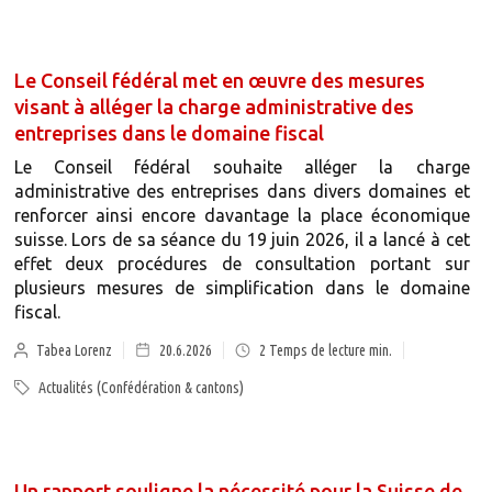
Le Conseil fédéral met en œuvre des mesures
visant à alléger la charge administrative des
entreprises dans le domaine fiscal
Le Conseil fédéral souhaite alléger la charge
administrative des entreprises dans divers domaines et
renforcer ainsi encore davantage la place économique
suisse. Lors de sa séance du 19 juin 2026, il a lancé à cet
effet deux procédures de consultation portant sur
plusieurs mesures de simplification dans le domaine
fiscal.
Tabea Lorenz
20.6.2026
2
Temps de lecture min.
Actualités (Confédération & cantons)
Un rapport souligne la nécessité pour la Suisse de