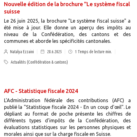
Nouvelle édition de la brochure "Le système fiscal
suisse
Le 26 juin 2025, la brochure "Le système fiscal suisse" a
été mise à jour. Elle donne un aperçu des impôts au
niveau de la Confédération, des cantons et des
communes et aborde les spécificités cantonales.
Natalya Ezzaini
28.6.2025
1
Temps de lecture min.
Actualités (Confédération & cantons)
AFC - Statistique fiscale 2024
L'Administration fédérale des contributions (AFC) a
publié la "Statistique fiscale 2024 - En un coup d'œil". Le
dépliant au format de poche présente les chiffres de
différents types d'impôts de la Confédération, des
évaluations statistiques sur les personnes physiques et
morales ainsi que sur la charge fiscale en Suisse.