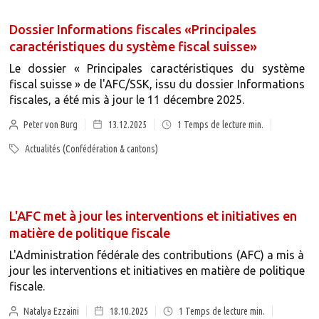
Dossier Informations fiscales «Principales
caractéristiques du système fiscal suisse»
Le dossier « Principales caractéristiques du système
fiscal suisse » de l'AFC/SSK, issu du dossier Informations
fiscales, a été mis à jour le 11 décembre 2025.
Peter von Burg
13.12.2025
1
Temps de lecture min.
Actualités (Confédération & cantons)
L'AFC met à jour les interventions et initiatives en
matière de politique fiscale
L'Administration fédérale des contributions (AFC) a mis à
jour les interventions et initiatives en matière de politique
fiscale.
Natalya Ezzaini
18.10.2025
1
Temps de lecture min.