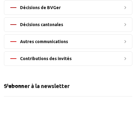
Décisions de BVGer
Décisions cantonales
Autres communications
Contributions des invités
S'abonner à la newsletter