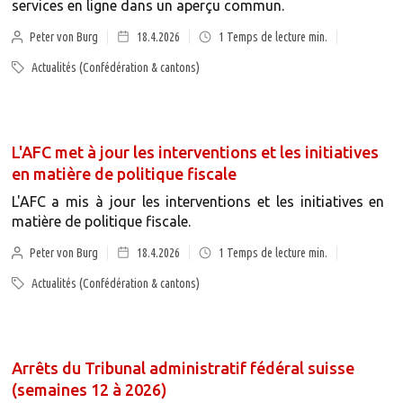
services en ligne dans un aperçu commun.
Peter von Burg
18.4.2026
1
Temps de lecture min.
Actualités (Confédération & cantons)
L'AFC met à jour les interventions et les initiatives
en matière de politique fiscale
L'AFC a mis à jour les interventions et les initiatives en
matière de politique fiscale.
Peter von Burg
18.4.2026
1
Temps de lecture min.
Actualités (Confédération & cantons)
Arrêts du Tribunal administratif fédéral suisse
(semaines 12 à 2026)