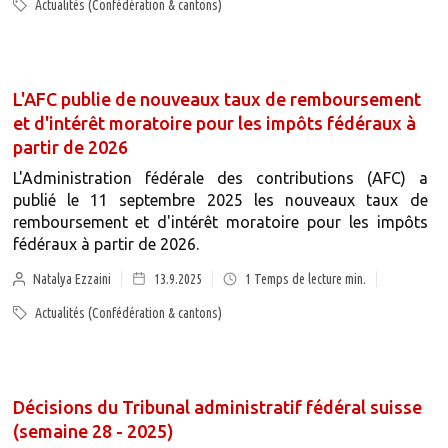
Actualités (Confédération & cantons)
L'AFC publie de nouveaux taux de remboursement
et d'intérêt moratoire pour les impôts fédéraux à
partir de 2026
L'Administration fédérale des contributions (AFC) a
publié le 11 septembre 2025 les nouveaux taux de
remboursement et d'intérêt moratoire pour les impôts
fédéraux à partir de 2026.
Natalya Ezzaini
13.9.2025
1
Temps de lecture min.
Actualités (Confédération & cantons)
Décisions du Tribunal administratif fédéral suisse
(semaine 28 - 2025)