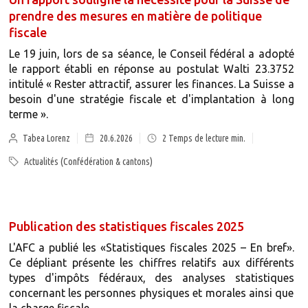
prendre des mesures en matière de politique
fiscale
Le 19 juin, lors de sa séance, le Conseil fédéral a adopté
le rapport établi en réponse au postulat Walti 23.3752
intitulé « Rester attractif, assurer les finances. La Suisse a
besoin d'une stratégie fiscale et d'implantation à long
terme ».
Tabea Lorenz
20.6.2026
2
Temps de lecture min.
Actualités (Confédération & cantons)
Publication des statistiques fiscales 2025
L'AFC a publié les «Statistiques fiscales 2025 – En bref».
Ce dépliant présente les chiffres relatifs aux différents
types d'impôts fédéraux, des analyses statistiques
concernant les personnes physiques et morales ainsi que