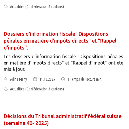
Actualités (Confédération & cantons)
Dossiers d'information fiscale "Dispositions
pénales en matière d'impôts directs" et "Rappel
d'impôts".
Les dossiers d'information fiscale "Dispositions pénales
en matière d'impôts directs" et "Rappel d'impôt" ont été
mis à jour.
Selina Many
11.10.2025
1
Temps de lecture min.
Actualités (Confédération & cantons)
Décisions du Tribunal administratif fédéral suisse
(semaine 40- 2025)