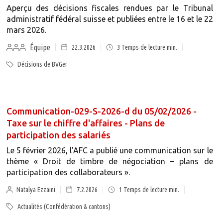
Aperçu des décisions fiscales rendues par le Tribunal
administratif fédéral suisse et publiées entre le 16 et le 22
mars 2026.
Équipe
22.3.2026
3
Temps de lecture min.
Décisions de BVGer
Communication-029-S-2026-d du 05/02/2026 -
Taxe sur le chiffre d'affaires - Plans de
participation des salariés
Le 5 février 2026, l'AFC a publié une communication sur le
thème « Droit de timbre de négociation – plans de
participation des collaborateurs ».
Natalya Ezzaini
7.2.2026
1
Temps de lecture min.
Actualités (Confédération & cantons)