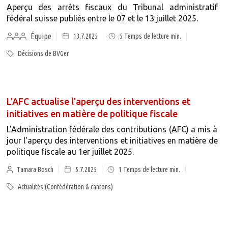
Aperçu des arrêts fiscaux du Tribunal administratif
fédéral suisse publiés entre le 07 et le 13 juillet 2025.
Équipe
13.7.2025
5
Temps de lecture min.
Décisions de BVGer
L'AFC actualise l'aperçu des interventions et
initiatives en matière de politique fiscale
L'Administration fédérale des contributions (AFC) a mis à
jour l'aperçu des interventions et initiatives en matière de
politique fiscale au 1er juillet 2025.
Tamara Bosch
5.7.2025
1
Temps de lecture min.
Actualités (Confédération & cantons)