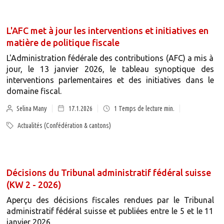
L'AFC met à jour les interventions et initiatives en
matière de politique fiscale
L'Administration fédérale des contributions (AFC) a mis à
jour, le 13 janvier 2026, le tableau synoptique des
interventions parlementaires et des initiatives dans le
domaine fiscal.
Selina Many
17.1.2026
1
Temps de lecture min.
Actualités (Confédération & cantons)
Décisions du Tribunal administratif fédéral suisse
(KW 2 - 2026)
Aperçu des décisions fiscales rendues par le Tribunal
administratif fédéral suisse et publiées entre le 5 et le 11
janvier 2026.