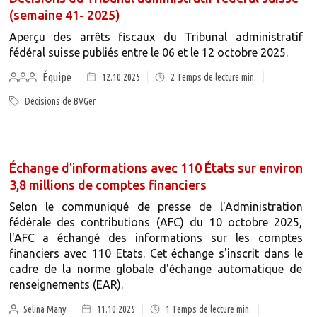
(semaine 41- 2025)
Aperçu des arrêts fiscaux du Tribunal administratif
fédéral suisse publiés entre le 06 et le 12 octobre 2025.
Équipe
12.10.2025
2
Temps de lecture min.
Décisions de BVGer
Échange d'informations avec 110 États sur environ
3,8 millions de comptes financiers
Selon le communiqué de presse de l'Administration
fédérale des contributions (AFC) du 10 octobre 2025,
l'AFC a échangé des informations sur les comptes
financiers avec 110 Etats. Cet échange s'inscrit dans le
cadre de la norme globale d'échange automatique de
renseignements (EAR).
Selina Many
11.10.2025
1
Temps de lecture min.