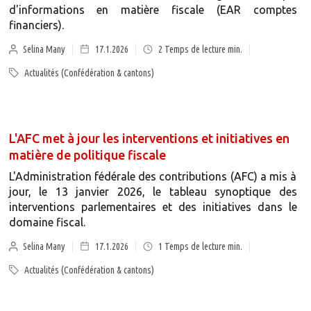
d'informations en matière fiscale (EAR comptes
financiers).
Selina Many
17.1.2026
2
Temps de lecture min.
Actualités (Confédération & cantons)
L'AFC met à jour les interventions et initiatives en
matière de politique fiscale
L'Administration fédérale des contributions (AFC) a mis à
jour, le 13 janvier 2026, le tableau synoptique des
interventions parlementaires et des initiatives dans le
domaine fiscal.
Selina Many
17.1.2026
1
Temps de lecture min.
Actualités (Confédération & cantons)