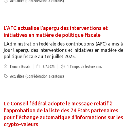
Actualités (Confédération & cantons)
L'AFC actualise l'aperçu des interventions et
initiatives en matière de politique fiscale
L'Administration fédérale des contributions (AFC) a mis à
jour l'aperçu des interventions et initiatives en matière de
politique fiscale au 1er juillet 2025.
Tamara Bosch
5.7.2025
1
Temps de lecture min.
Actualités (Confédération & cantons)
Le Conseil fédéral adopte le message relatif à
l'approbation de la liste des 74 Etats partenaires
pour l'échange automatique d'informations sur les
crypto-valeurs