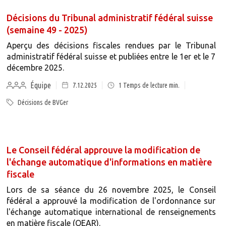
Décisions du Tribunal administratif fédéral suisse
(semaine 49 - 2025)
Aperçu des décisions fiscales rendues par le Tribunal
administratif fédéral suisse et publiées entre le 1er et le 7
décembre 2025.
Équipe
7.12.2025
1
Temps de lecture min.
Décisions de BVGer
Le Conseil fédéral approuve la modification de
l'échange automatique d'informations en matière
fiscale
Lors de sa séance du 26 novembre 2025, le Conseil
fédéral a approuvé la modification de l'ordonnance sur
l'échange automatique international de renseignements
en matière fiscale (OEAR).