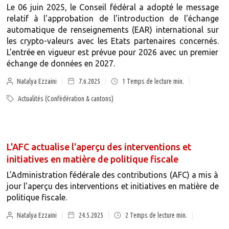
Le 06 juin 2025, le Conseil fédéral a adopté le message
relatif à l'approbation de l'introduction de l'échange
automatique de renseignements (EAR) international sur
les crypto-valeurs avec les Etats partenaires concernés.
L'entrée en vigueur est prévue pour 2026 avec un premier
échange de données en 2027.
Natalya Ezzaini
7.6.2025
1
Temps de lecture min.
Actualités (Confédération & cantons)
L'AFC actualise l'aperçu des interventions et
initiatives en matière de politique fiscale
L'Administration fédérale des contributions (AFC) a mis à
jour l'aperçu des interventions et initiatives en matière de
politique fiscale.
Natalya Ezzaini
24.5.2025
2
Temps de lecture min.