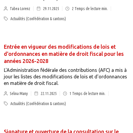
Tabea Lorenz
29.11.2025
2
Temps de lecture min.
Actualités (Confédération & cantons)
Entrée en vigueur des modifications de lois et
d'ordonnances en matière de droit fiscal pour les
années 2026-2028
L'Administration fédérale des contributions (AFC) a mis à
jour les listes des modifications de lois et d'ordonnances
en matière de droit fiscal.
Selina Many
22.11.2025
1
Temps de lecture min.
Actualités (Confédération & cantons)
Signature et ouverture de la consultation sur le