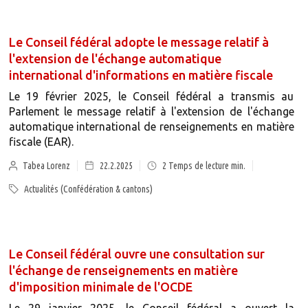
Le Conseil fédéral adopte le message relatif à
l'extension de l'échange automatique
international d'informations en matière fiscale
Le 19 février 2025, le Conseil fédéral a transmis au
Parlement le message relatif à l'extension de l'échange
automatique international de renseignements en matière
fiscale (EAR).
Tabea Lorenz
22.2.2025
2
Temps de lecture min.
Actualités (Confédération & cantons)
Le Conseil fédéral ouvre une consultation sur
l'échange de renseignements en matière
d'imposition minimale de l'OCDE