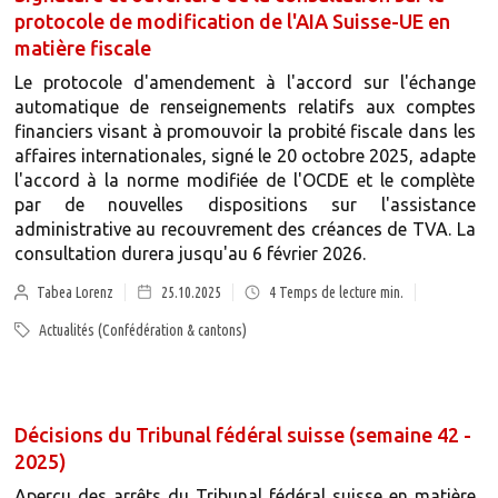
protocole de modification de l'AIA Suisse-UE en
matière fiscale
Le protocole d'amendement à l'accord sur l'échange
automatique de renseignements relatifs aux comptes
financiers visant à promouvoir la probité fiscale dans les
affaires internationales, signé le 20 octobre 2025, adapte
l'accord à la norme modifiée de l'OCDE et le complète
par de nouvelles dispositions sur l'assistance
administrative au recouvrement des créances de TVA. La
consultation durera jusqu'au 6 février 2026.
Tabea Lorenz
25.10.2025
4
Temps de lecture min.
Actualités (Confédération & cantons)
Décisions du Tribunal fédéral suisse (semaine 42 -
2025)
Aperçu des arrêts du Tribunal fédéral suisse en matière