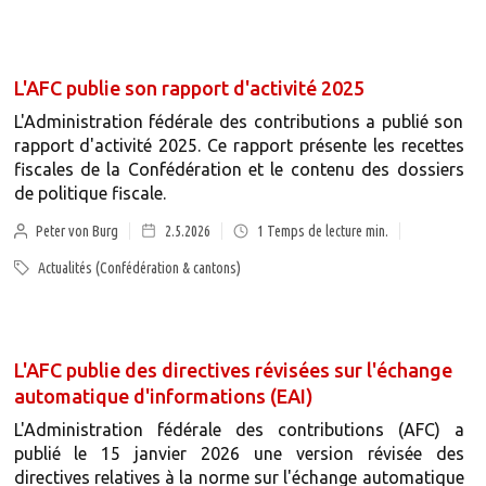
L'AFC publie son rapport d'activité 2025
L'Administration fédérale des contributions a publié son
rapport d'activité 2025. Ce rapport présente les recettes
fiscales de la Confédération et le contenu des dossiers
de politique fiscale.
Peter von Burg
2.5.2026
1
Temps de lecture min.
Actualités (Confédération & cantons)
L'AFC publie des directives révisées sur l'échange
automatique d'informations (EAI)
L'Administration fédérale des contributions (AFC) a
publié le 15 janvier 2026 une version révisée des
directives relatives à la norme sur l'échange automatique