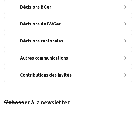
Décisions BGer
Décisions de BVGer
Décisions cantonales
Autres communications
Contributions des invités
S'abonner à la newsletter