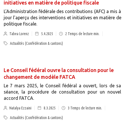
initiatives en matière de politique fiscale
L'Administration fédérale des contributions (AFC) a mis à
jour l'aperçu des interventions et initiatives en matière de
politique fiscale.
Tabea Lorenz
5.4.2025
2
Temps de lecture min.
Actualités (Confédération & cantons)
Le Conseil fédéral ouvre la consultation pour le
changement de modèle FATCA
Le 7 mars 2025, le Conseil fédéral a ouvert, lors de sa
séance, la procédure de consultation pour un nouvel
accord FATCA.
Natalya Ezzaini
8.3.2025
3
Temps de lecture min.
Actualités (Confédération & cantons)