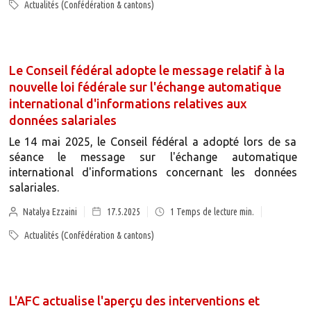
Actualités (Confédération & cantons)
Le Conseil fédéral adopte le message relatif à la
nouvelle loi fédérale sur l'échange automatique
international d'informations relatives aux
données salariales
Le 14 mai 2025, le Conseil fédéral a adopté lors de sa
séance le message sur l'échange automatique
international d'informations concernant les données
salariales.
Natalya Ezzaini
17.5.2025
1
Temps de lecture min.
Actualités (Confédération & cantons)
L'AFC actualise l'aperçu des interventions et