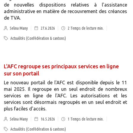
de nouvelles dispositions relatives à l'assistance
administrative en matière de recouvrement des créances
de TVA.
Selina Many
27.6.2026
2
Temps de lecture min.
Actualités (Confédération & cantons)
L'AFC regroupe ses principaux services en ligne
sur son portail
Le nouveau portail de l'AFC est disponible depuis le 11
mai 2025. Il regroupe en un seul endroit de nombreux
services en ligne de l'AFC. Les autorisations et les
services sont désormais regroupés en un seul endroit et
plus faciles d'accès.
Selina Many
16.5.2026
1
Temps de lecture min.
Actualités (Confédération & cantons)