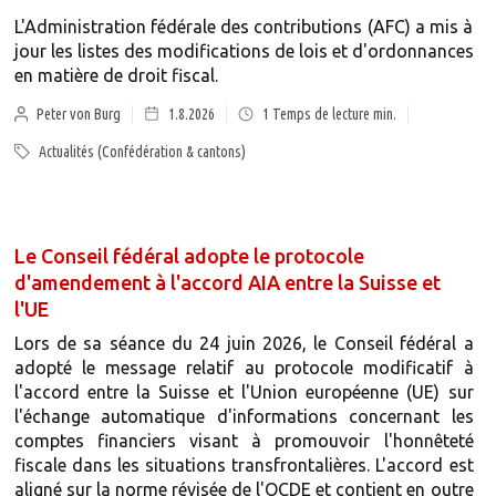
L'Administration fédérale des contributions (AFC) a mis à
jour les listes des modifications de lois et d'ordonnances
en matière de droit fiscal.
Peter von Burg
1.8.2026
1
Temps de lecture min.
Actualités (Confédération & cantons)
Le Conseil fédéral adopte le protocole
d'amendement à l'accord AIA entre la Suisse et
l'UE
Lors de sa séance du 24 juin 2026, le Conseil fédéral a
adopté le message relatif au protocole modificatif à
l'accord entre la Suisse et l'Union européenne (UE) sur
l'échange automatique d'informations concernant les
comptes financiers visant à promouvoir l'honnêteté
fiscale dans les situations transfrontalières. L'accord est
aligné sur la norme révisée de l'OCDE et contient en outre