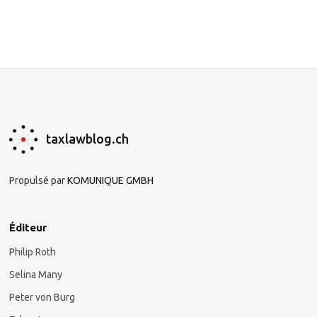
taxlawblog.ch
Propulsé par
KOMUNIQUE GMBH
Éditeur
Philip Roth
Selina Many
Peter von Burg