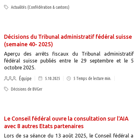
Actualités (Confédération & cantons)
Décisions du Tribunal administratif fédéral suisse
(semaine 40- 2025)
Aperçu des arrêts fiscaux du Tribunal administratif
fédéral suisse publiés entre le 29 septembre et le 5
octobre 2025.
Équipe
5.10.2025
5
Temps de lecture min.
Décisions de BVGer
Le Conseil fédéral ouvre la consultation sur l'AIA
avec 8 autres Etats partenaires
Lors de sa séance du 13 août 2025, le Conseil fédéral a