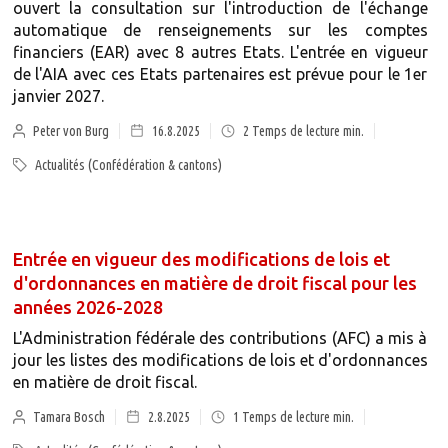
ouvert la consultation sur l'introduction de l'échange
automatique de renseignements sur les comptes
financiers (EAR) avec 8 autres Etats. L'entrée en vigueur
de l'AIA avec ces Etats partenaires est prévue pour le 1er
janvier 2027.
Peter von Burg
16.8.2025
2
Temps de lecture min.
Actualités (Confédération & cantons)
Entrée en vigueur des modifications de lois et
d'ordonnances en matière de droit fiscal pour les
années 2026-2028
L'Administration fédérale des contributions (AFC) a mis à
jour les listes des modifications de lois et d'ordonnances
en matière de droit fiscal.
Tamara Bosch
2.8.2025
1
Temps de lecture min.