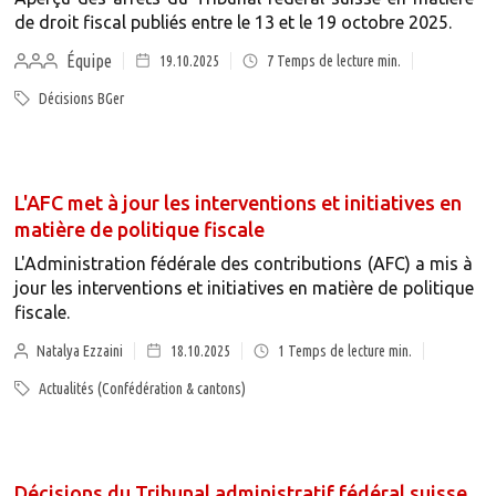
de droit fiscal publiés entre le 13 et le 19 octobre 2025.
Équipe
19.10.2025
7
Temps de lecture min.
Décisions BGer
L'AFC met à jour les interventions et initiatives en
matière de politique fiscale
L'Administration fédérale des contributions (AFC) a mis à
jour les interventions et initiatives en matière de politique
fiscale.
Natalya Ezzaini
18.10.2025
1
Temps de lecture min.
Actualités (Confédération & cantons)
Décisions du Tribunal administratif fédéral suisse