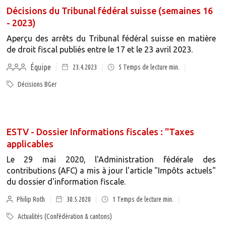
Décisions du Tribunal fédéral suisse (semaines 16
- 2023)
Aperçu des arrêts du Tribunal fédéral suisse en matière
de droit fiscal publiés entre le 17 et le 23 avril 2023.
Équipe
23.4.2023
5
Temps de lecture min.
Décisions BGer
ESTV - Dossier Informations fiscales : "Taxes
applicables
Le 29 mai 2020, l'Administration fédérale des
contributions (AFC) a mis à jour l'article "Impôts actuels"
du dossier d'information fiscale.
Philip Roth
30.5.2020
1
Temps de lecture min.
Actualités (Confédération & cantons)