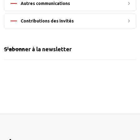
Autres communications
Contributions des invités
S'abonner à la newsletter