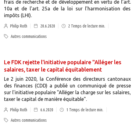
frais de recherche et de développement en vertu de l'art.
10a et de l'art. 25a de la loi sur l'harmonisation des
impôts (LHI).
Philip Roth
20.6.2020
2
Temps de lecture min.
Autres communications
Le FDK rejette l'initiative populaire "Alléger les
salaires, taxer le capital équitablement
Le 2 juin 2020, la Conférence des directeurs cantonaux
des finances (CDD) a publié un communiqué de presse
sur l'initiative populaire "Alléger la charge sur les salaires,
taxer le capital de manière équitable".
Philip Roth
6.6.2020
1
Temps de lecture min.
Autres communications