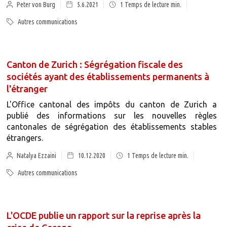
Peter von Burg
5.6.2021
1
Temps de lecture min.
Autres communications
Canton de Zurich : Ségrégation fiscale des
sociétés ayant des établissements permanents à
l'étranger
L'Office cantonal des impôts du canton de Zurich a
publié des informations sur les nouvelles règles
cantonales de ségrégation des établissements stables
étrangers.
Natalya Ezzaini
10.12.2020
1
Temps de lecture min.
Autres communications
L'OCDE publie un rapport sur la reprise après la