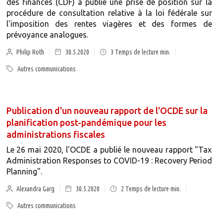
des finances (CDF) a publié une prise de position sur la
procédure de consultation relative à la loi fédérale sur
l'imposition des rentes viagères et des formes de
prévoyance analogues.
Philip Roth
30.5.2020
3
Temps de lecture min.
Autres communications
Publication d'un nouveau rapport de l'OCDE sur la
planification post-pandémique pour les
administrations fiscales
Le 26 mai 2020, l'OCDE a publié le nouveau rapport "Tax
Administration Responses to COVID-19 : Recovery Period
Planning".
Alexandra Garg
30.5.2020
2
Temps de lecture min.
Autres communications