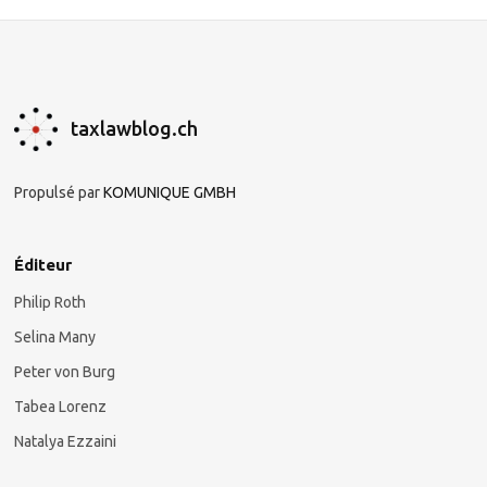
taxlawblog.ch
Propulsé par
KOMUNIQUE GMBH
Éditeur
Philip Roth
Selina Many
Peter von Burg
Tabea Lorenz
Natalya Ezzaini