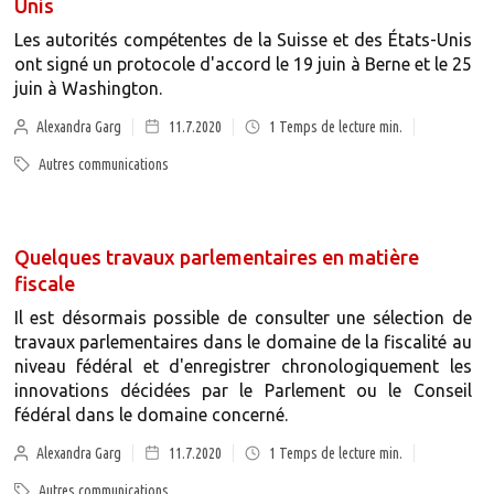
Unis
Les autorités compétentes de la Suisse et des États-Unis
ont signé un protocole d'accord le 19 juin à Berne et le 25
juin à Washington.
Alexandra Garg
11.7.2020
1
Temps de lecture min.
Autres communications
Quelques travaux parlementaires en matière
fiscale
Il est désormais possible de consulter une sélection de
travaux parlementaires dans le domaine de la fiscalité au
niveau fédéral et d'enregistrer chronologiquement les
innovations décidées par le Parlement ou le Conseil
fédéral dans le domaine concerné.
Alexandra Garg
11.7.2020
1
Temps de lecture min.
Autres communications