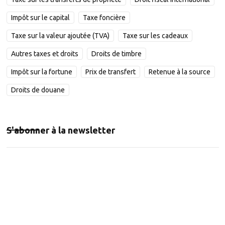
Impôt sur le capital
Taxe foncière
Taxe sur la valeur ajoutée (TVA)
Taxe sur les cadeaux
Autres taxes et droits
Droits de timbre
Impôt sur la fortune
Prix de transfert
Retenue à la source
Droits de douane
S'abonner à la newsletter