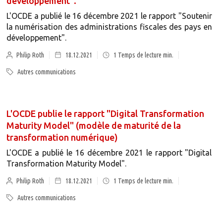
développement".
L'OCDE a publié le 16 décembre 2021 le rapport "Soutenir
la numérisation des administrations fiscales des pays en
développement".
Philip Roth
18.12.2021
1
Temps de lecture min.
Autres communications
L'OCDE publie le rapport "Digital Transformation
Maturity Model" (modèle de maturité de la
transformation numérique)
L'OCDE a publié le 16 décembre 2021 le rapport "Digital
Transformation Maturity Model".
Philip Roth
18.12.2021
1
Temps de lecture min.
Autres communications