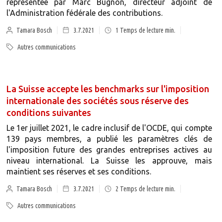
représentée par Marc Bugnon, directeur adjoint de
l'Administration fédérale des contributions.
Tamara Bosch
3.7.2021
1
Temps de lecture min.
Autres communications
La Suisse accepte les benchmarks sur l'imposition
internationale des sociétés sous réserve des
conditions suivantes
Le 1er juillet 2021, le cadre inclusif de l'OCDE, qui compte
139 pays membres, a publié les paramètres clés de
l'imposition future des grandes entreprises actives au
niveau international. La Suisse les approuve, mais
maintient ses réserves et ses conditions.
Tamara Bosch
3.7.2021
2
Temps de lecture min.
Autres communications