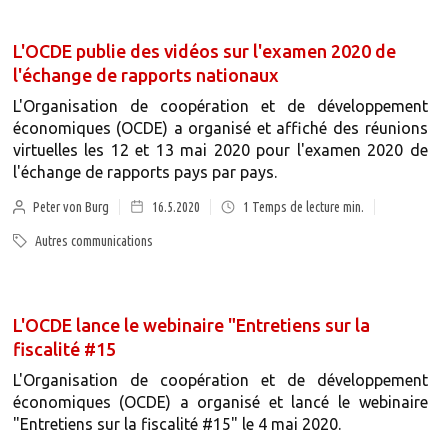
L'OCDE publie des vidéos sur l'examen 2020 de
l'échange de rapports nationaux
L'Organisation de coopération et de développement
économiques (OCDE) a organisé et affiché des réunions
virtuelles les 12 et 13 mai 2020 pour l'examen 2020 de
l'échange de rapports pays par pays.
Peter von Burg
16.5.2020
1
Temps de lecture min.
Autres communications
L'OCDE lance le webinaire "Entretiens sur la
fiscalité #15
L'Organisation de coopération et de développement
économiques (OCDE) a organisé et lancé le webinaire
"Entretiens sur la fiscalité #15" le 4 mai 2020.