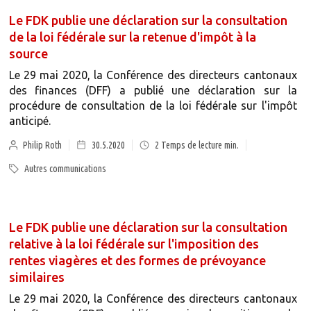
Le FDK publie une déclaration sur la consultation
de la loi fédérale sur la retenue d'impôt à la
source
Le 29 mai 2020, la Conférence des directeurs cantonaux
des finances (DFF) a publié une déclaration sur la
procédure de consultation de la loi fédérale sur l'impôt
anticipé.
Philip Roth
30.5.2020
2
Temps de lecture min.
Autres communications
Le FDK publie une déclaration sur la consultation
relative à la loi fédérale sur l'imposition des
rentes viagères et des formes de prévoyance
similaires
Le 29 mai 2020, la Conférence des directeurs cantonaux