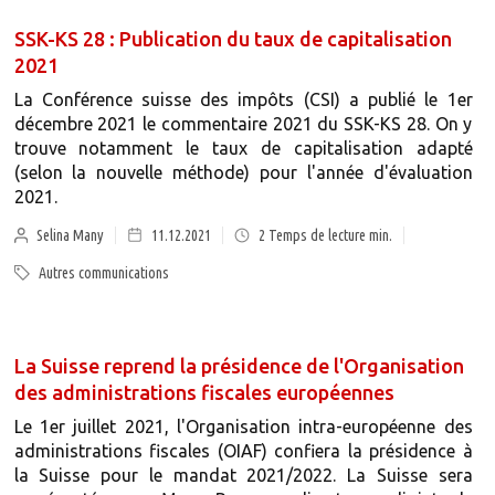
SSK-KS 28 : Publication du taux de capitalisation
2021
La Conférence suisse des impôts (CSI) a publié le 1er
décembre 2021 le commentaire 2021 du SSK-KS 28. On y
trouve notamment le taux de capitalisation adapté
(selon la nouvelle méthode) pour l'année d'évaluation
2021.
Selina Many
11.12.2021
2
Temps de lecture min.
Autres communications
La Suisse reprend la présidence de l'Organisation
des administrations fiscales européennes
Le 1er juillet 2021, l'Organisation intra-européenne des
administrations fiscales (OIAF) confiera la présidence à
la Suisse pour le mandat 2021/2022. La Suisse sera