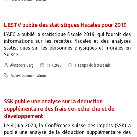
L'ESTV publie des statistiques fiscales pour 2019
L'AFC a publié la statistique fiscale 2019, qui fournit des
informations sur les recettes fiscales et des analyses
statistiques sur les personnes physiques et morales en
Suisse.
Alexandra Garg
11.7.2020
1
Temps de lecture min.
Autres communications
SSK publie une analyse sur la déduction
supplémentaire des frais de recherche et de
développement
Le 4 juin 2020, la Conférence suisse des impôts (SSK) a
publié une analyse de la déduction supplémentaire des