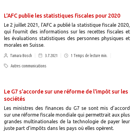
L'AFC publie les statistiques fiscales pour 2020
Le 2 juillet 2021, l'AFC a publié la statistique fiscale 2020,
qui fournit des informations sur les recettes fiscales et
les évaluations statistiques des personnes physiques et
morales en Suisse.
Tamara Bosch
3.7.2021
1
Temps de lecture min.
Autres communications
Le G7 s'accorde sur une réforme de l'impôt sur les
sociétés
Les ministres des finances du G7 se sont mis d'accord
sur une réforme fiscale mondiale qui permettrait aux plus
grandes multinationales de la technologie de payer leur
juste part d'impôts dans les pays où elles opèrent.