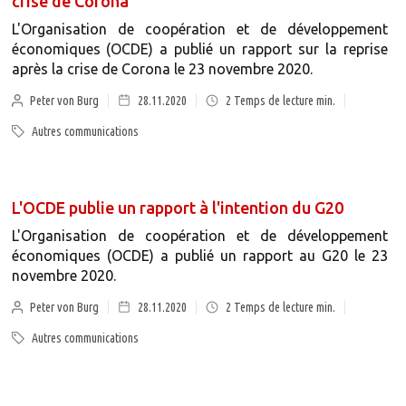
crise de Corona
L'Organisation de coopération et de développement
économiques (OCDE) a publié un rapport sur la reprise
après la crise de Corona le 23 novembre 2020.
Peter von Burg
28.11.2020
2
Temps de lecture min.
Autres communications
L'OCDE publie un rapport à l'intention du G20
L'Organisation de coopération et de développement
économiques (OCDE) a publié un rapport au G20 le 23
novembre 2020.
Peter von Burg
28.11.2020
2
Temps de lecture min.
Autres communications