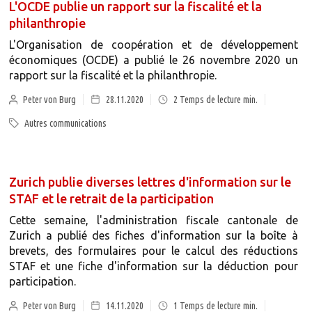
L'OCDE publie un rapport sur la fiscalité et la
philanthropie
L'Organisation de coopération et de développement
économiques (OCDE) a publié le 26 novembre 2020 un
rapport sur la fiscalité et la philanthropie.
Peter von Burg
28.11.2020
2
Temps de lecture min.
Autres communications
Zurich publie diverses lettres d'information sur le
STAF et le retrait de la participation
Cette semaine, l'administration fiscale cantonale de
Zurich a publié des fiches d'information sur la boîte à
brevets, des formulaires pour le calcul des réductions
STAF et une fiche d'information sur la déduction pour
participation.
Peter von Burg
14.11.2020
1
Temps de lecture min.