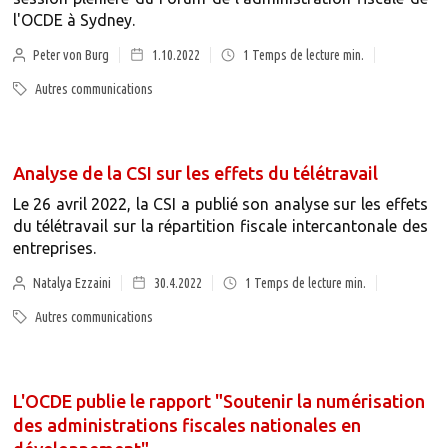
l'OCDE à Sydney.
Peter von Burg
1.10.2022
1
Temps de lecture min.
Autres communications
Analyse de la CSI sur les effets du télétravail
Le 26 avril 2022, la CSI a publié son analyse sur les effets
du télétravail sur la répartition fiscale intercantonale des
entreprises.
Natalya Ezzaini
30.4.2022
1
Temps de lecture min.
Autres communications
L'OCDE publie le rapport "Soutenir la numérisation
des administrations fiscales nationales en