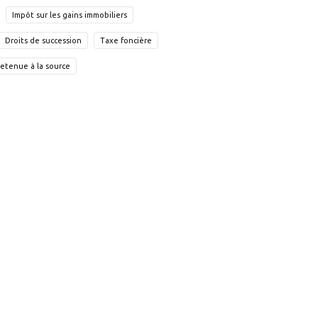
Impôt sur les gains immobiliers
Droits de succession
Taxe foncière
etenue à la source