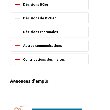
Décisions BGer
Décisions de BVGer
Décisions cantonales
Autres communications
Contributions des invités
Annonces d'emploi