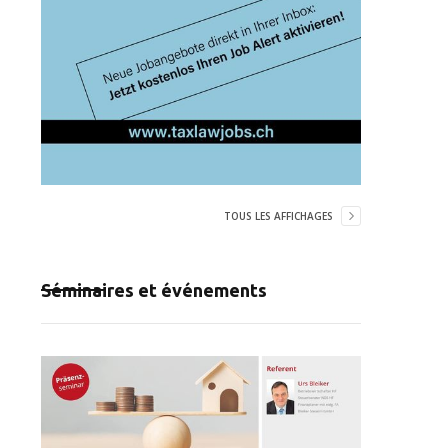
TOUS LES AFFICHAGES
Séminaires et événements