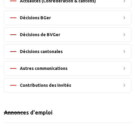
Actualités (Confédération & cantons)
Décisions BGer
Décisions de BVGer
Décisions cantonales
Autres communications
Contributions des invités
Annonces d'emploi