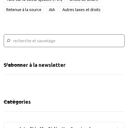
Retenue à la source
AIA
Autres taxes et droits
S'abonner à la newsletter
Catégories