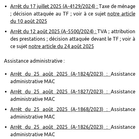
Arrêt du 17 juillet 2025 (A-4129/2024) :
Taxe de ménage
; décision attaquée au TF ; voir à ce sujet
notre article
du 10 août 2025
Arrêt du 12 août 2025 (A-5500/2024) :
TVA ; attribution
des prestations ; décision attaquée devant le TF ; voir à
ce sujet
notre article du 24 août 2025
Assistance administrative :
Arrêt du 25 août 2025 (A-1824/2023) :
Assistance
administrative MAC
Arrêt du 25 août 2025 (A-1827/2023) :
Assistance
administrative MAC
Arrêt du 25 août 2025 (A-1868/2023) :
Assistance
administrative MAC
Arrêt du 25 août 2025 (A-1826/2023) :
Assistance
administrative MAC