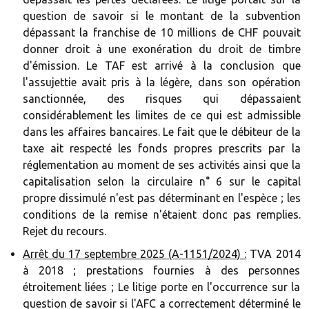
question de savoir si le montant de la subvention
dépassant la franchise de 10 millions de CHF pouvait
donner droit à une exonération du droit de timbre
d'émission. Le TAF est arrivé à la conclusion que
l'assujettie avait pris à la légère, dans son opération
sanctionnée, des risques qui dépassaient
considérablement les limites de ce qui est admissible
dans les affaires bancaires. Le fait que le débiteur de la
taxe ait respecté les fonds propres prescrits par la
réglementation au moment de ses activités ainsi que la
capitalisation selon la circulaire n° 6 sur le capital
propre dissimulé n'est pas déterminant en l'espèce ; les
conditions de la remise n'étaient donc pas remplies.
Rejet du recours.
Arrêt du 17 septembre 2025 (A-1151/2024) :
TVA 2014
à 2018 ; prestations fournies à des personnes
étroitement liées ; Le litige porte en l'occurrence sur la
question de savoir si l'AFC a correctement déterminé le