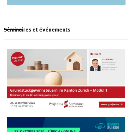
Séminaires et événements