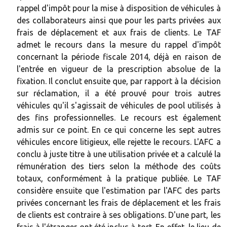
rappel d'impôt pour la mise à disposition de véhicules à
des collaborateurs ainsi que pour les parts privées aux
frais de déplacement et aux frais de clients. Le TAF
admet le recours dans la mesure du rappel d'impôt
concernant la période fiscale 2014, déjà en raison de
l'entrée en vigueur de la prescription absolue de la
fixation. Il conclut ensuite que, par rapport à la décision
sur réclamation, il a été prouvé pour trois autres
véhicules qu'il s'agissait de véhicules de pool utilisés à
des fins professionnelles. Le recours est également
admis sur ce point. En ce qui concerne les sept autres
véhicules encore litigieux, elle rejette le recours. L'AFC a
conclu à juste titre à une utilisation privée et a calculé la
rémunération des tiers selon la méthode des coûts
totaux, conformément à la pratique publiée. Le TAF
considère ensuite que l'estimation par l'AFC des parts
privées concernant les frais de déplacement et les frais
de clients est contraire à ses obligations. D'une part, les