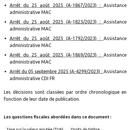
Arrêt du 25 août 2025 (A-1867/2023) :
Assistance
administrative MAC
Arrêt du 25 août 2025 (A-1823/2023) :
Assistance
administrative MAC
Arrêt du 25 août 2025 (A-1792/2023) :
Assistance
administrative MAC
Arrêt du 25 août 2025 (A-1869/2023) :
Assistance
administrative MAC
Arrêt du 05 septembre 2025 (A-4299/2023) :
Assistance
administrative CDI FR
Les décisions sont classées par ordre chronologique en
fonction de leur date de publication.
Les questions fiscales abordées dans ce document :
Taxe sur la valeur ajoutée (TVA)
Droits de timbre