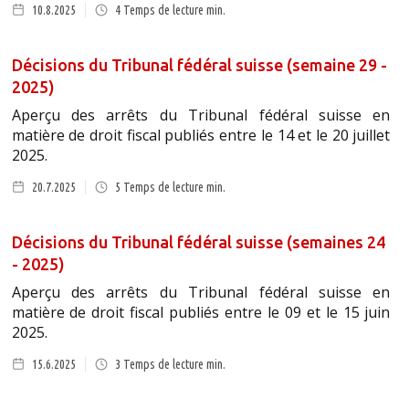
10.8.2025
4
Temps de lecture min.
Décisions du Tribunal fédéral suisse (semaine 29 -
2025)
Aperçu des arrêts du Tribunal fédéral suisse en
matière de droit fiscal publiés entre le 14 et le 20 juillet
2025.
20.7.2025
5
Temps de lecture min.
Décisions du Tribunal fédéral suisse (semaines 24
- 2025)
Aperçu des arrêts du Tribunal fédéral suisse en
matière de droit fiscal publiés entre le 09 et le 15 juin
2025.
15.6.2025
3
Temps de lecture min.