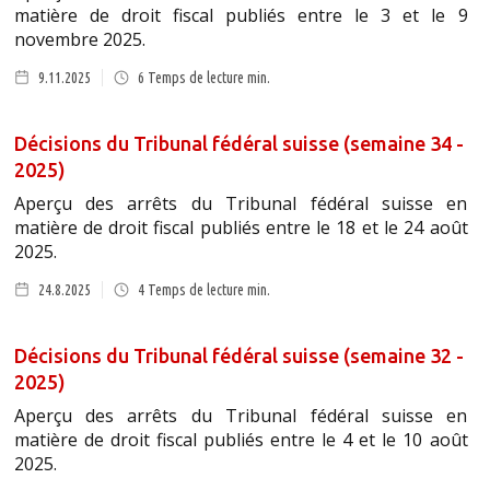
matière de droit fiscal publiés entre le 3 et le 9
novembre 2025.
9.11.2025
6
Temps de lecture min.
Décisions du Tribunal fédéral suisse (semaine 34 -
2025)
Aperçu des arrêts du Tribunal fédéral suisse en
matière de droit fiscal publiés entre le 18 et le 24 août
2025.
24.8.2025
4
Temps de lecture min.
Décisions du Tribunal fédéral suisse (semaine 32 -
2025)
Aperçu des arrêts du Tribunal fédéral suisse en
matière de droit fiscal publiés entre le 4 et le 10 août
2025.