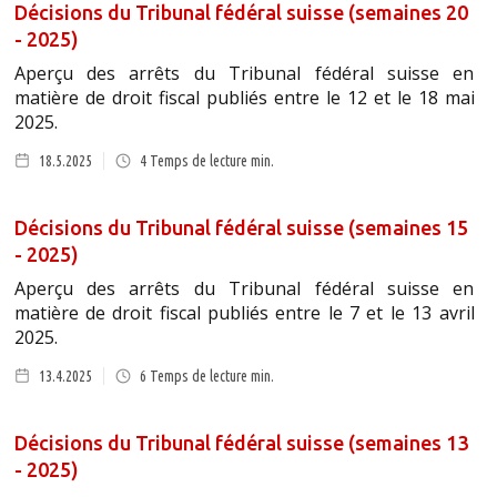
Décisions du Tribunal fédéral suisse (semaines 20
- 2025)
Aperçu des arrêts du Tribunal fédéral suisse en
matière de droit fiscal publiés entre le 12 et le 18 mai
2025.
18.5.2025
4
Temps de lecture min.
Décisions du Tribunal fédéral suisse (semaines 15
- 2025)
Aperçu des arrêts du Tribunal fédéral suisse en
matière de droit fiscal publiés entre le 7 et le 13 avril
2025.
13.4.2025
6
Temps de lecture min.
Décisions du Tribunal fédéral suisse (semaines 13
- 2025)