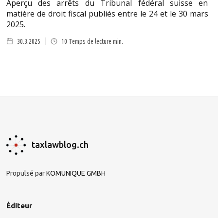
Aperçu des arrêts du Tribunal fédéral suisse en
matière de droit fiscal publiés entre le 24 et le 30 mars
2025.
30.3.2025
10
Temps de lecture min.
taxlawblog.ch
Propulsé par
KOMUNIQUE GMBH
Éditeur