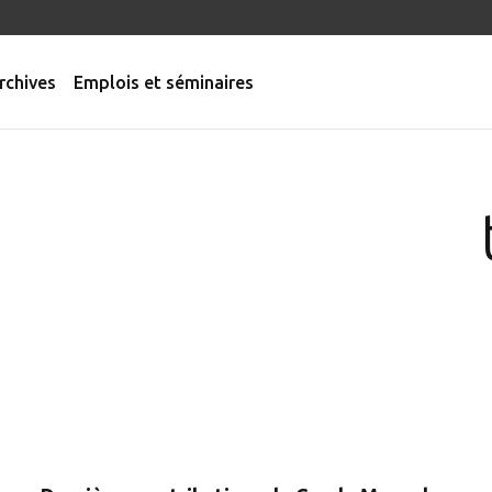
rchives
Emplois et séminaires