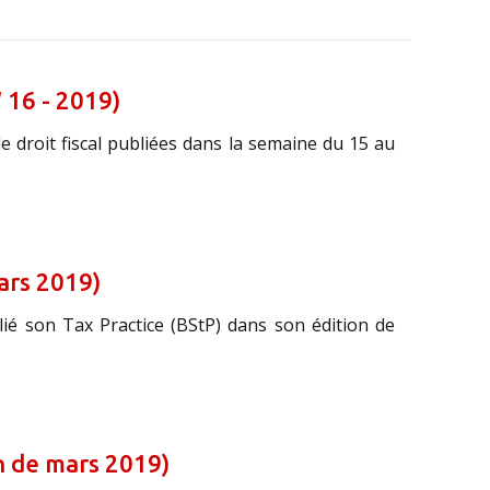
 16 - 2019)
e droit fiscal publiées dans la semaine du 15 au
mars 2019)
blié son Tax Practice (BStP) dans son édition de
n de mars 2019)