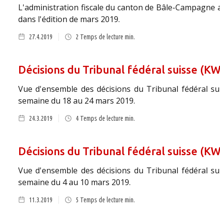
L'administration fiscale du canton de Bâle-Campagne a 
dans l'édition de mars 2019.
27.4.2019
2
Temps de lecture min.
Décisions du Tribunal fédéral suisse (KW
Vue d'ensemble des décisions du Tribunal fédéral sui
semaine du 18 au 24 mars 2019.
24.3.2019
4
Temps de lecture min.
Décisions du Tribunal fédéral suisse (KW
Vue d'ensemble des décisions du Tribunal fédéral sui
semaine du 4 au 10 mars 2019.
11.3.2019
5
Temps de lecture min.