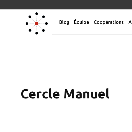
Blog
Équipe
Coopérations
A
Cercle Manuel