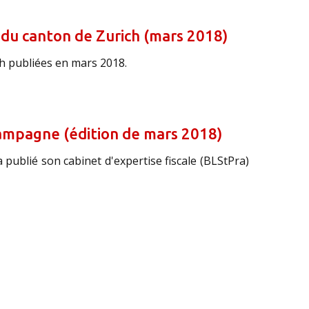
e du canton de Zurich (mars 2018)
ch publiées en mars 2018.
Campagne (édition de mars 2018)
publié son cabinet d'expertise fiscale (BLStPra)