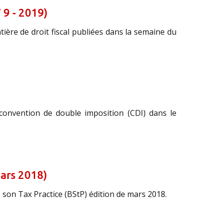
 9 - 2019)
ière de droit fiscal publiées dans la semaine du
 convention de double imposition (CDI) dans le
mars 2018)
é son Tax Practice (BStP) édition de mars 2018.