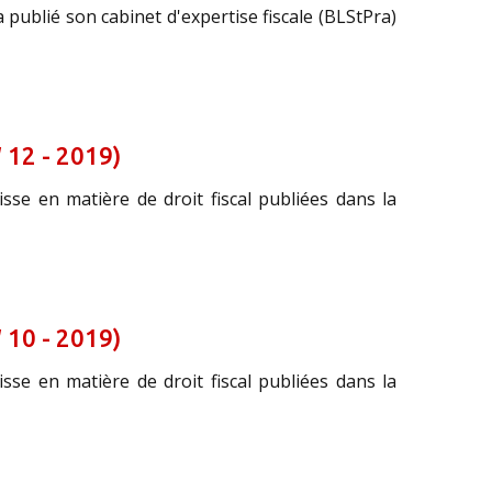
publié son cabinet d'expertise fiscale (BLStPra)
 12 - 2019)
sse en matière de droit fiscal publiées dans la
 10 - 2019)
sse en matière de droit fiscal publiées dans la