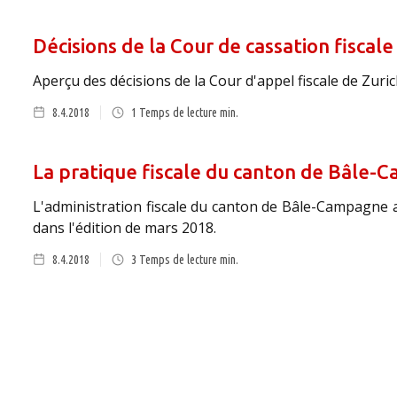
Décisions de la Cour de cassation fiscal
Aperçu des décisions de la Cour d'appel fiscale de Zuri
8.4.2018
1
Temps de lecture min.
La pratique fiscale du canton de Bâle-
L'administration fiscale du canton de Bâle-Campagne a 
dans l'édition de mars 2018.
8.4.2018
3
Temps de lecture min.