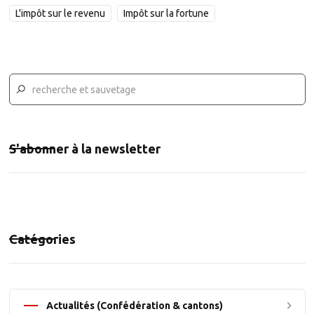
L'impôt sur le revenu
Impôt sur la fortune
S'abonner à la newsletter
Catégories
Actualités (Confédération & cantons)