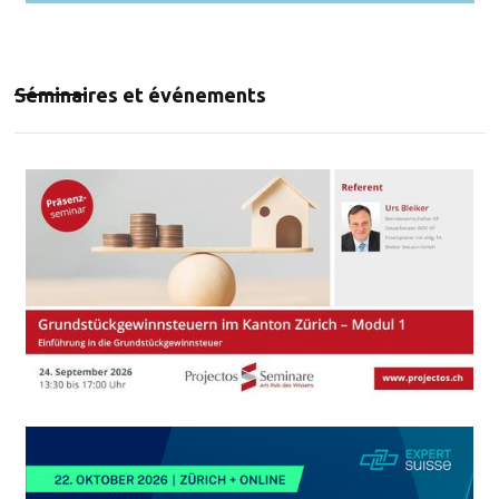
Séminaires et événements