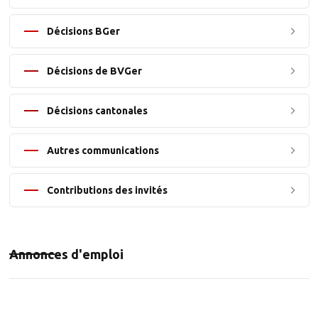
Décisions BGer
Décisions de BVGer
Décisions cantonales
Autres communications
Contributions des invités
Annonces d'emploi