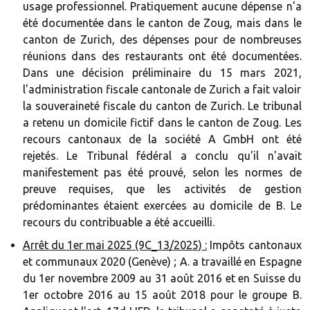
usage professionnel. Pratiquement aucune dépense n'a
été documentée dans le canton de Zoug, mais dans le
canton de Zurich, des dépenses pour de nombreuses
réunions dans des restaurants ont été documentées.
Dans une décision préliminaire du 15 mars 2021,
l'administration fiscale cantonale de Zurich a fait valoir
la souveraineté fiscale du canton de Zurich. Le tribunal
a retenu un domicile fictif dans le canton de Zoug. Les
recours cantonaux de la société A GmbH ont été
rejetés. Le Tribunal fédéral a conclu qu'il n'avait
manifestement pas été prouvé, selon les normes de
preuve requises, que les activités de gestion
prédominantes étaient exercées au domicile de B. Le
recours du contribuable a été accueilli.
Arrêt du 1er mai 2025 (9C_13/2025) :
Impôts cantonaux
et communaux 2020 (Genève) ; A. a travaillé en Espagne
du 1er novembre 2009 au 31 août 2016 et en Suisse du
1er octobre 2016 au 15 août 2018 pour le groupe B.