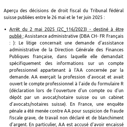
Aperçu des décisions de droit fiscal du Tribunal fédéral
suisse publiées entre le 26 mai et le 1er juin 2025 :
Arrêt du 2 mai 2025 (2C_116/2023) - destiné à être
publié :
Assistance administrative (DBA CH- FR Français
: ): Le litige concernait une demande d'assistance
administrative de la Direction Générale des Finances
Publiques française, dans laquelle elle demandait
spécifiquement des informations sur un compte
professionnel appartenant à l'AA concernée par la
demande. AA exerçait la profession d'avocat et avait
ouvert le compte professionnel à l'aide du formulaire R
(déclaration lors de l'ouverture d'un compte ou d'un
dépôt par un avocat/notaire suisse ou un cabinet
d'avocats/notaires suisse). En France, une enquête
pénale a été menée contre AA pour suspicion de fraude
fiscale grave, de travail non déclaré et de blanchiment
d'argent. En particulier, AA est accusé d'avoir encaissé