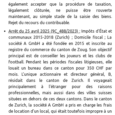
également accepter que la procédure de taxation,
légalement clôturée, ne puisse être rouverte
maintenant, au simple stade de la saisie des biens.
Rejet du recours du contribuable.
Arrêt du 25 avril 2025 (9C_488/2023) :
Impôts d'État et
communaux 2015-2018 (Zurich) ; Domicile fiscal ; La
société A GmbH a été fondée en 2015 et inscrite au
registre du commerce du canton de Zoug. Son objectif
principal est de conseiller les joueurs et les clubs de
football. Pendant les périodes fiscales litigieuses, elle
louait un bureau dans ce canton pour 350 CHF par
mois. L'unique actionnaire et directeur général, B,
résidait dans le canton de Zurich. Il voyageait
principalement à l'étranger pour des raisons
professionnelles, mais aussi dans des villes suisses
situées en dehors de ces deux cantons. Dans le canton
de Zurich, la société A GmbH a pris en charge les frais
de location d'un local, qui était toutefois impropre à un