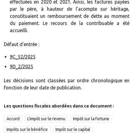
effectuées en 2020 et 2021. Ainsi, les factures payées
par le père, à hauteur de l'acompte sur héritage,
constituaient un remboursement de dette au moment
du paiement. Le recours de la contribuable a été
accueilli.
Défaut d'entrée :
9C_52/2025
9D_2/2025
Les décisions sont classées par ordre chronologique en
fonction de leur date de publication.
Les questions fiscales abordées dans ce document :
Accord
L'impôt sur le revenu
Impôt sur la fortune
Impôts sur le bénéfice
Impôt sur le capital