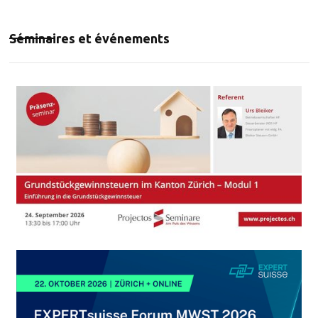
Séminaires et événements