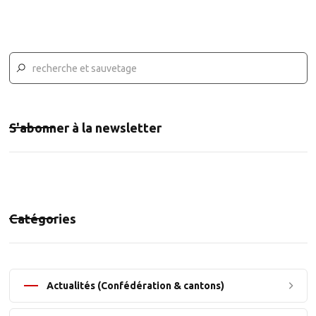
S'abonner à la newsletter
Catégories
Actualités (Confédération & cantons)