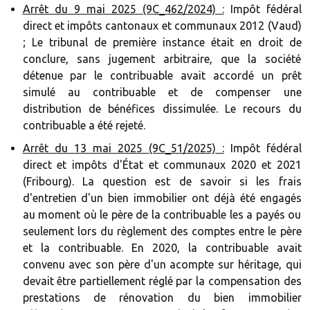
Arrêt du 9 mai 2025 (9C_462/2024) :
Impôt fédéral
direct et impôts cantonaux et communaux 2012 (Vaud)
; Le tribunal de première instance était en droit de
conclure, sans jugement arbitraire, que la société
détenue par le contribuable avait accordé un prêt
simulé au contribuable et de compenser une
distribution de bénéfices dissimulée. Le recours du
contribuable a été rejeté.
Arrêt du 13 mai 2025 (9C_51/2025) :
Impôt fédéral
direct et impôts d'État et communaux 2020 et 2021
(Fribourg). La question est de savoir si les frais
d'entretien d'un bien immobilier ont déjà été engagés
au moment où le père de la contribuable les a payés ou
seulement lors du règlement des comptes entre le père
et la contribuable. En 2020, la contribuable avait
convenu avec son père d'un acompte sur héritage, qui
devait être partiellement réglé par la compensation des
prestations de rénovation du bien immobilier