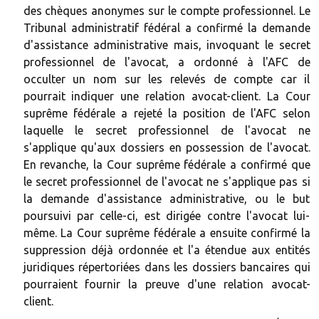
des chèques anonymes sur le compte professionnel. Le
Tribunal administratif fédéral a confirmé la demande
d'assistance administrative mais, invoquant le secret
professionnel de l'avocat, a ordonné à l'AFC de
occulter un nom sur les relevés de compte car il
pourrait indiquer une relation avocat-client. La Cour
suprême fédérale a rejeté la position de l'AFC selon
laquelle le secret professionnel de l'avocat ne
s'applique qu'aux dossiers en possession de l'avocat.
En revanche, la Cour suprême fédérale a confirmé que
le secret professionnel de l'avocat ne s'applique pas si
la demande d'assistance administrative, ou le but
poursuivi par celle-ci, est dirigée contre l'avocat lui-
même. La Cour suprême fédérale a ensuite confirmé la
suppression déjà ordonnée et l'a étendue aux entités
juridiques répertoriées dans les dossiers bancaires qui
pourraient fournir la preuve d'une relation avocat-
client.