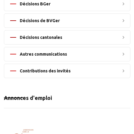
Décisions BGer
Décisions de BVGer
Décisions cantonales
Autres communications
Contributions des invités
Annonces d'emploi