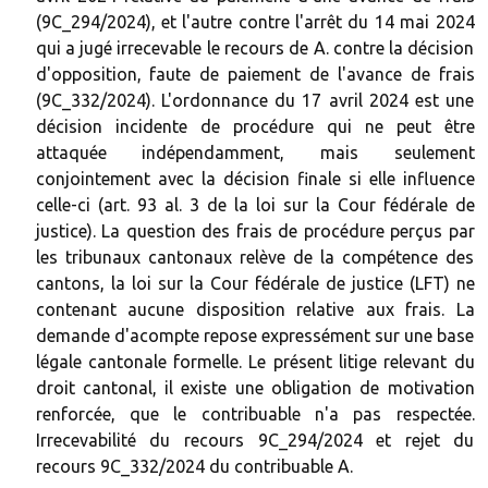
(9C_294/2024), et l'autre contre l'arrêt du 14 mai 2024
qui a jugé irrecevable le recours de A. contre la décision
d'opposition, faute de paiement de l'avance de frais
(9C_332/2024). L'ordonnance du 17 avril 2024 est une
décision incidente de procédure qui ne peut être
attaquée indépendamment, mais seulement
conjointement avec la décision finale si elle influence
celle-ci (art. 93 al. 3 de la loi sur la Cour fédérale de
justice). La question des frais de procédure perçus par
les tribunaux cantonaux relève de la compétence des
cantons, la loi sur la Cour fédérale de justice (LFT) ne
contenant aucune disposition relative aux frais. La
demande d'acompte repose expressément sur une base
légale cantonale formelle. Le présent litige relevant du
droit cantonal, il existe une obligation de motivation
renforcée, que le contribuable n'a pas respectée.
Irrecevabilité du recours 9C_294/2024 et rejet du
recours 9C_332/2024 du contribuable A.