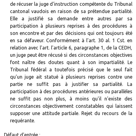
de récuser la juge d'instruction compétente du Tribunal
cantonal vaudois en raison de sa prétendue partialité.
Elle a justifié sa demande entre autres par sa
participation à plusieurs reprises à des procédures à
son encontre et par des décisions qui ont toujours été
en sa défaveur. Conformément à l'art. 30 al. 1 Cst. en
relation avec l'art. l'article 6, paragraphe 1, de la CEDH,
un juge peut être récusé si des circonstances objectives
font naître des doutes quant à son impartialité. Le
Tribunal fédéral a toutefois précisé que le seul fait
qu'un juge ait statué à plusieurs reprises contre une
partie ne suffit pas à justifier sa partialité. La
participation à des procédures antérieures ou parallèles
ne suffit pas non plus, à moins qu'il n'existe des
circonstances objectivement constatables qui laissent
supposer une attitude partiale. Rejet du recours de la
requérante.
Défaut d'entrée :