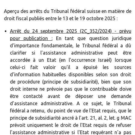
Aperçu des arrêts du Tribunal fédéral suisse en matière de
droit fiscal publiés entre le 13 et le 19 octobre 2025 :
Arrêt du 24 septembre 2025 (2C_352/2024) - prévu
pour publication :
En tant que question juridique
d'importance fondamentale, le Tribunal fédéral a dû
clarifier si l'assistance administrative peut être
accordée à un Etat (en l'occurrence Israël) lorsque
celui-ci fait valoir qu'il a épuisé les sources
d'information habituelles disponibles selon son droit
de procédure (principe de subsidiarité), bien que son
droit interne ne prévoie pas que le contribuable doive
être contacté avant de déposer une demande
d'assistance administrative. A ce sujet, le Tribunal
fédéral a retenu, du point de vue de l'Etat requis, que le
principe de subsidiarité ancré à l'art. 21, al. 2, let. g MAC
prévoit uniquement le droit de l'Etat requis de refuser
l'assistance administrative si l'Etat requérant n'a pas