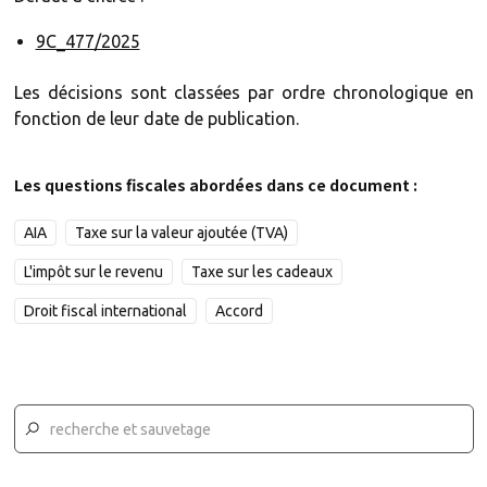
9C_477/2025
Les décisions sont classées par ordre chronologique en
fonction de leur date de publication.
Les questions fiscales abordées dans ce document :
AIA
Taxe sur la valeur ajoutée (TVA)
L'impôt sur le revenu
Taxe sur les cadeaux
Droit fiscal international
Accord