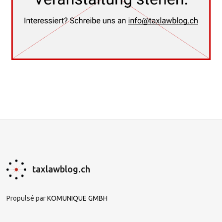
taxlawblog.ch
Propulsé par
KOMUNIQUE GMBH