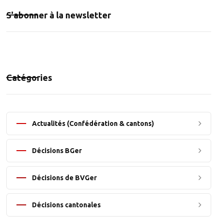
S'abonner à la newsletter
Catégories
Actualités (Confédération & cantons)
Décisions BGer
Décisions de BVGer
Décisions cantonales