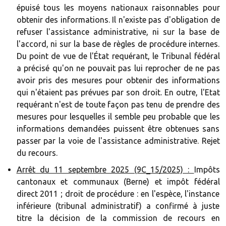
épuisé tous les moyens nationaux raisonnables pour
obtenir des informations. Il n'existe pas d'obligation de
refuser l'assistance administrative, ni sur la base de
l'accord, ni sur la base de règles de procédure internes.
Du point de vue de l'État requérant, le Tribunal fédéral
a précisé qu'on ne pouvait pas lui reprocher de ne pas
avoir pris des mesures pour obtenir des informations
qui n'étaient pas prévues par son droit. En outre, l'Etat
requérant n'est de toute façon pas tenu de prendre des
mesures pour lesquelles il semble peu probable que les
informations demandées puissent être obtenues sans
passer par la voie de l'assistance administrative. Rejet
du recours.
Arrêt du 11 septembre 2025 (9C_15/2025) :
Impôts
cantonaux et communaux (Berne) et impôt fédéral
direct 2011 ; droit de procédure : en l'espèce, l'instance
inférieure (tribunal administratif) a confirmé à juste
titre la décision de la commission de recours en