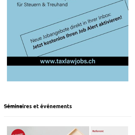
Séminaires et événements