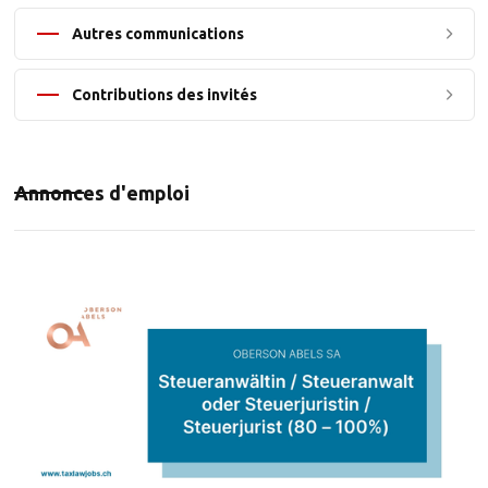
Autres communications
Contributions des invités
Annonces d'emploi