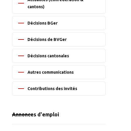
cantons)
Décisions BGer
Décisions de BVGer
Décisions cantonales
Autres communications
Contributions des invités
Annonces d'emploi