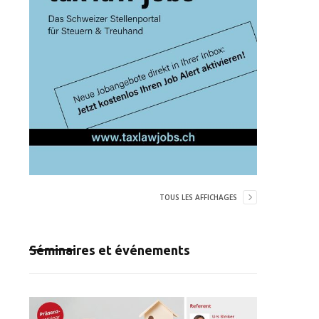
TOUS LES AFFICHAGES
Séminaires et événements