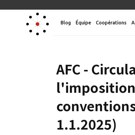
Blog
Équipe
Coopérations
A
AFC - Circul
l'imposition
conventions
1.1.2025)