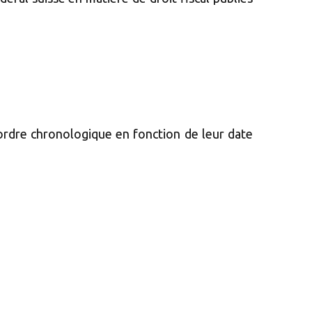
 ordre chronologique en fonction de leur date