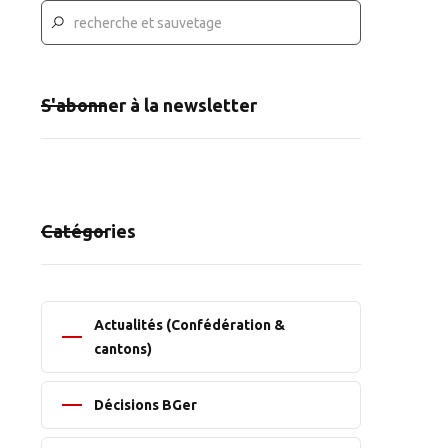
S'abonner à la newsletter
Catégories
Actualités (Confédération &
cantons)
Décisions BGer