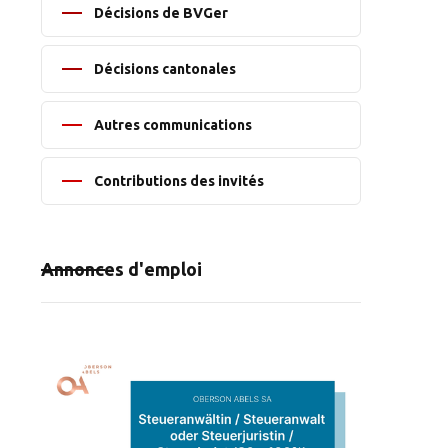
Décisions de BVGer
Décisions cantonales
Autres communications
Contributions des invités
Annonces d'emploi