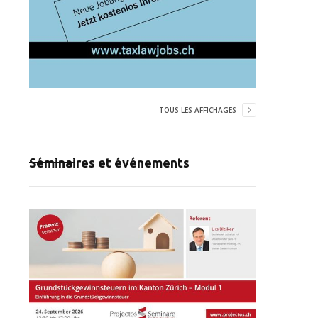
TOUS LES AFFICHAGES
Séminaires et événements