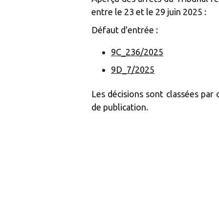
entre le 23 et le 29 juin 2025 :
Défaut d'entrée :
9C_236/2025
9D_7/2025
Les décisions sont classées par
de publication.