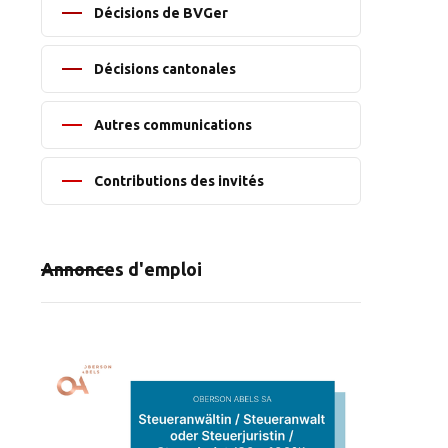
Décisions de BVGer
Décisions cantonales
Autres communications
Contributions des invités
Annonces d'emploi