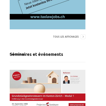
TOUS LES AFFICHAGES
Séminaires et événements