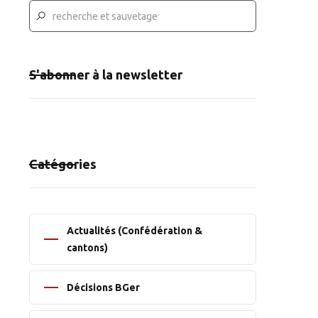
S'abonner à la newsletter
Catégories
Actualités (Confédération &
cantons)
Décisions BGer