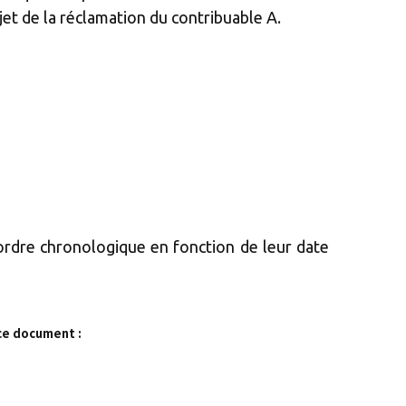
ejet de la réclamation du contribuable A.
 ordre chronologique en fonction de leur date
ce document :