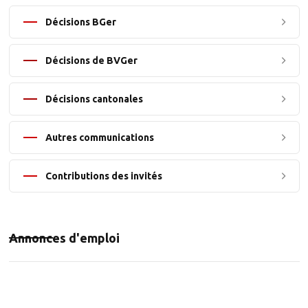
Décisions BGer
Décisions de BVGer
Décisions cantonales
Autres communications
Contributions des invités
Annonces d'emploi