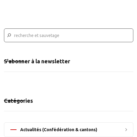
S'abonner à la newsletter
Catégories
Actualités (Confédération & cantons)