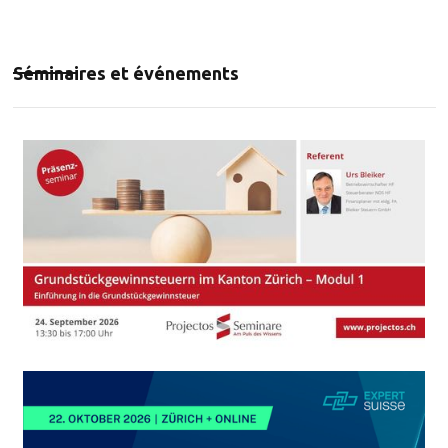
Séminaires et événements