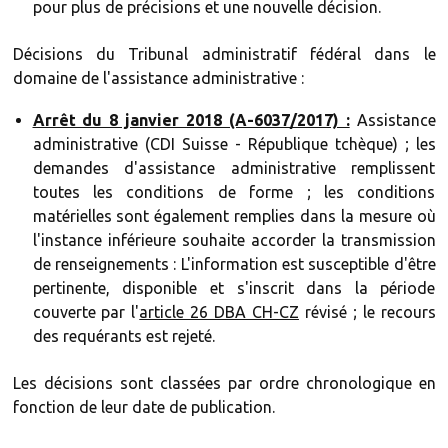
pour plus de précisions et une nouvelle décision.
Décisions du Tribunal administratif fédéral dans le
domaine de l'assistance administrative :
Arrêt du 8 janvier 2018 (A-6037/2017) :
Assistance
administrative (CDI Suisse - République tchèque) ; les
demandes d'assistance administrative remplissent
toutes les conditions de forme ; les conditions
matérielles sont également remplies dans la mesure où
l'instance inférieure souhaite accorder la transmission
de renseignements : L'information est susceptible d'être
pertinente, disponible et s'inscrit dans la période
couverte par l'
article 26 DBA CH-CZ
révisé ; le recours
des requérants est rejeté.
Les décisions sont classées par ordre chronologique en
fonction de leur date de publication.