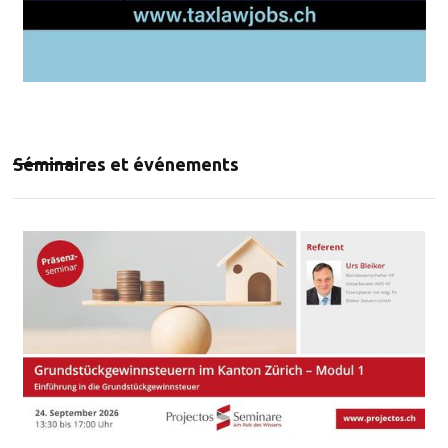
Séminaires et événements