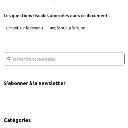
Les questions fiscales abordées dans ce document :
L'impôt sur le revenu
Impôt sur la fortune
S'abonner à la newsletter
Catégories