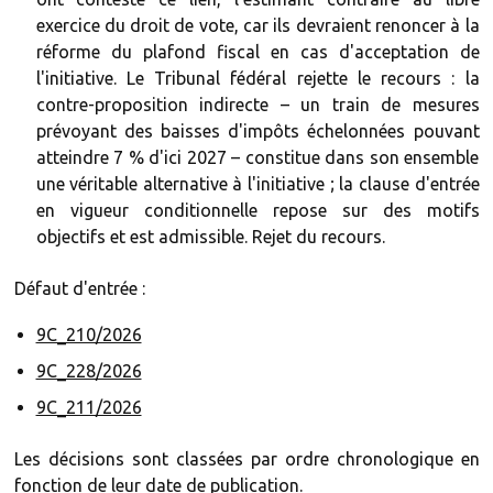
exercice du droit de vote, car ils devraient renoncer à la
réforme du plafond fiscal en cas d'acceptation de
l'initiative. Le Tribunal fédéral rejette le recours : la
contre-proposition indirecte – un train de mesures
prévoyant des baisses d'impôts échelonnées pouvant
atteindre 7 % d'ici 2027 – constitue dans son ensemble
une véritable alternative à l'initiative ; la clause d'entrée
en vigueur conditionnelle repose sur des motifs
objectifs et est admissible. Rejet du recours.
Défaut d'entrée :
9C_210/2026
9C_228/2026
9C_211/2026
Les décisions sont classées par ordre chronologique en
fonction de leur date de publication.