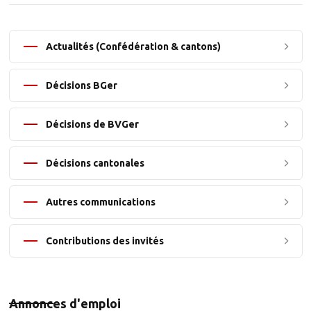
Actualités (Confédération & cantons)
Décisions BGer
Décisions de BVGer
Décisions cantonales
Autres communications
Contributions des invités
Annonces d'emploi