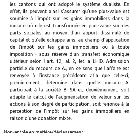
les cantons qui ont adopté le système dualiste. En
effet, ils peuvent ainsi s'assurer qu'une plus-value est
soumise à l'impôt sur les gains immobiliers dans la
mesure où elle est transformée en plus-value sur des
parts sociales au moyen d'un apport dissimulé de
capital et qu'elle échappe ainsi au champ d'application
de l'impôt sur les gains immobiliers ou à toute
imposition - sous réserve d'un transfert économique
ultérieur selon l'art. 12, al. 2, let. a LHID. Admission
partielle du recours de A., en ce sens que l'affaire est
renvoyée à l'instance précédente afin que celle-ci,
premièrement, détermine dans quelle mesure A.
participait à la société B. SA et, deuxièmement, soit
adapte le calcul de l'augmentation de valeur sur les
actions à son degré de participation, soit renonce à la
perception de l'impôt sur les gains immobiliers en
raison d'une donation mixte.
Non-entrée en matière/déclassement :