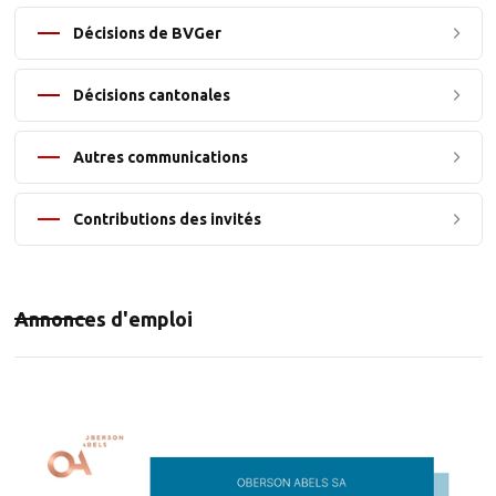
Décisions de BVGer
Décisions cantonales
Autres communications
Contributions des invités
Annonces d'emploi