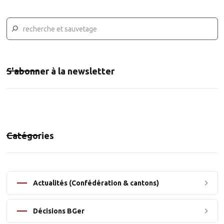
S'abonner à la newsletter
Catégories
Actualités (Confédération & cantons)
Décisions BGer