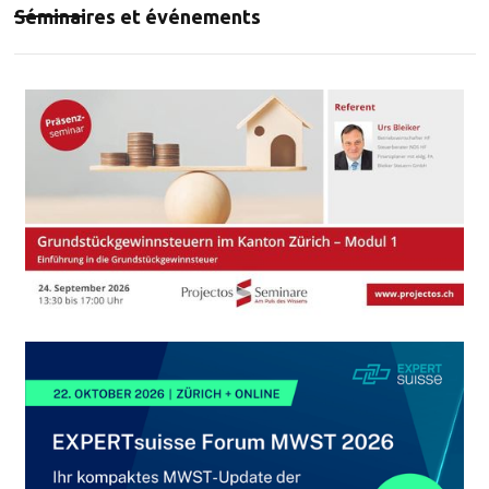
Séminaires et événements