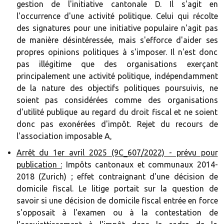
gestion de l'initiative cantonale D. Il s'agit en
l'occurrence d'une activité politique. Celui qui récolte
des signatures pour une initiative populaire n'agit pas
de manière désintéressée, mais s'efforce d'aider ses
propres opinions politiques à s'imposer. Il n'est donc
pas illégitime que des organisations exerçant
principalement une activité politique, indépendamment
de la nature des objectifs politiques poursuivis, ne
soient pas considérées comme des organisations
d'utilité publique au regard du droit fiscal et ne soient
donc pas exonérées d'impôt. Rejet du recours de
l'association imposable A
.‍
Arrêt du 1er avril 2025 (9C_607/2022) - prévu pour
publication :
Impôts cantonaux et communaux 2014-
2018 (Zurich) ; effet contraignant d'une décision de
domicile fiscal. Le litige portait sur la question de
savoir si une décision de domicile fiscal entrée en force
s'opposait à l'examen ou à la contestation de