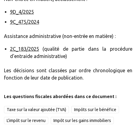
9D_4/2025
9C_475/2024
Assistance administrative (non-entrée en matière) :
2C_183/2025
(qualité de partie dans la procédure
d'entraide administrative)
Les décisions sont classées par ordre chronologique en
fonction de leur date de publication.
Les questions fiscales abordées dans ce document :
Taxe sur la valeur ajoutée (TVA)
Impôts sur le bénéfice
L'impôt sur le revenu
Impôt sur les gains immobiliers