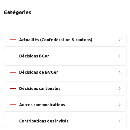
Catégories
Actualités (Confédération & cantons)
Décisions BGer
Décisions de BVGer
Décisions cantonales
Autres communications
Contributions des invités