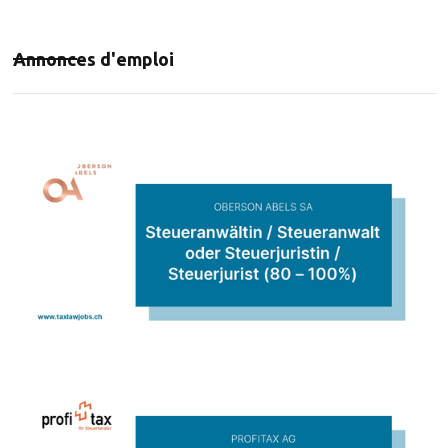
Annonces d'emploi