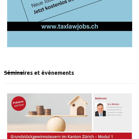
Séminaires et événements