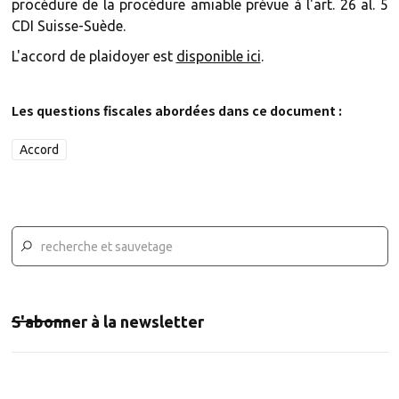
procédure de la procédure amiable prévue à l'art. 26 al. 5
CDI Suisse-Suède.
L'accord de plaidoyer est
disponible ici
.
Les questions fiscales abordées dans ce document :
Accord
S'abonner à la newsletter