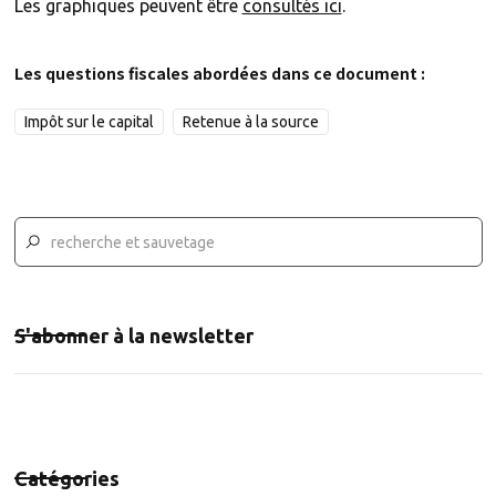
Les graphiques peuvent être
consultés ici
.
Les questions fiscales abordées dans ce document :
Impôt sur le capital
Retenue à la source
S'abonner à la newsletter
Catégories