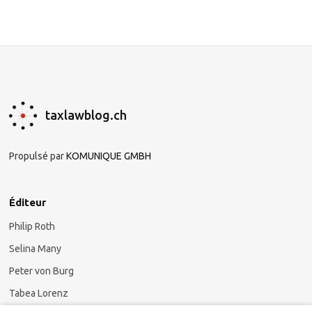
taxlawblog.ch
Propulsé par
KOMUNIQUE GMBH
Éditeur
Philip Roth
Selina Many
Peter von Burg
Tabea Lorenz