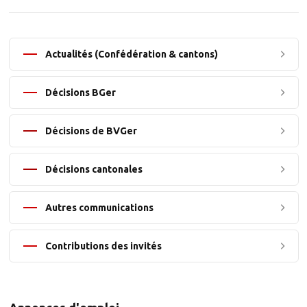
Actualités (Confédération & cantons)
Décisions BGer
Décisions de BVGer
Décisions cantonales
Autres communications
Contributions des invités