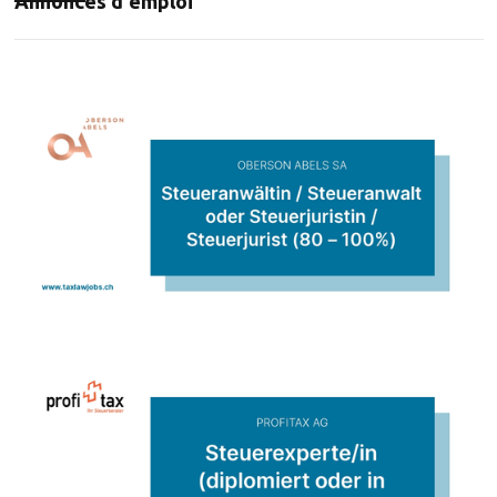
Annonces d'emploi