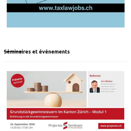
Séminaires et événements