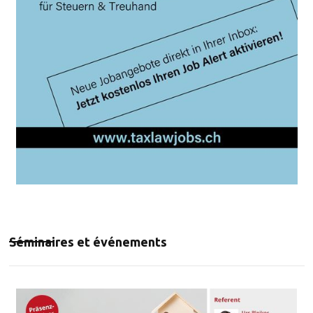
Séminaires et événements