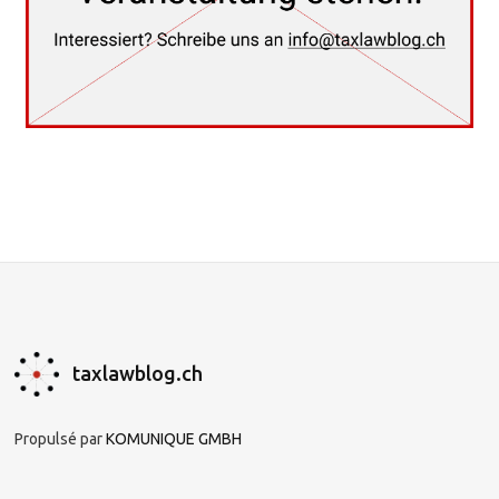
taxlawblog.ch
Propulsé par
KOMUNIQUE GMBH