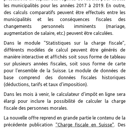
les municipalités pour les années 2017 à 2019. En outre,
des calculs comparatifs peuvent être effectués entre les
municipalités et les conséquences fiscales des
changements personnels imminents (mariage,
augmentation de salaire, etc.) peuvent être calculées.
Dans le module "Statistiques sur la charge fiscale",
différents modèles de calcul peuvent être générés de
manière interactive et affichés soit sous forme de tableau
sur plusieurs années fiscales, soit sous forme de carte
pour l'ensemble de la Suisse. Le module de données de
base comprend des données fiscales historiques
(déductions, tarifs et taux d'imposition).
Dans les mois à venir, le calculateur d'impôt en ligne sera
élargi pour inclure la possibilité de calculer la charge
fiscale des personnes morales.
La nouvelle offre reprend en grande partie le contenu de la
précédente publication
"Charge fiscale en Suisse"
. Des