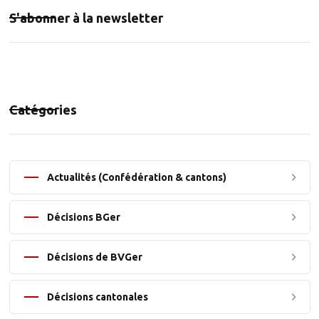
S'abonner à la newsletter
Catégories
Actualités (Confédération & cantons)
Décisions BGer
Décisions de BVGer
Décisions cantonales