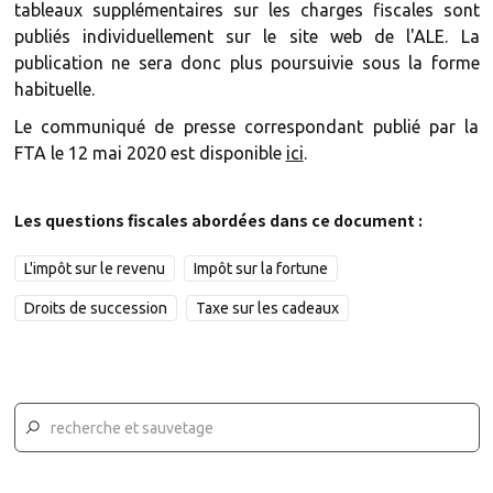
tableaux supplémentaires sur les charges fiscales sont
publiés individuellement sur le site web de l'ALE. La
publication ne sera donc plus poursuivie sous la forme
habituelle.
Le communiqué de presse correspondant publié par la
FTA le 12 mai 2020 est disponible
ici
.
Les questions fiscales abordées dans ce document :
L'impôt sur le revenu
Impôt sur la fortune
Droits de succession
Taxe sur les cadeaux