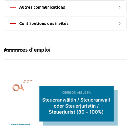
Autres communications
Contributions des invités
Annonces d'emploi