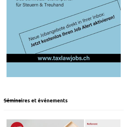
Séminaires et événements