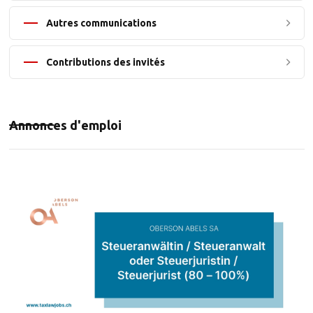
Autres communications
Contributions des invités
Annonces d'emploi