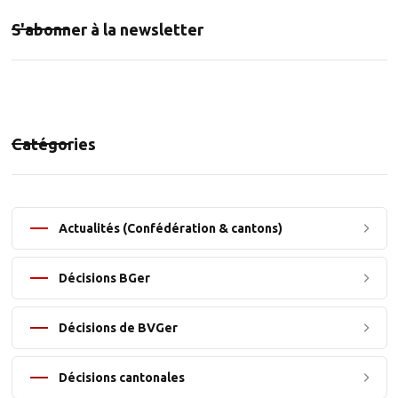
S'abonner à la newsletter
Catégories
Actualités (Confédération & cantons)
Décisions BGer
Décisions de BVGer
Décisions cantonales