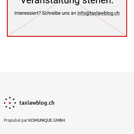
taxlawblog.ch
Propulsé par
KOMUNIQUE GMBH