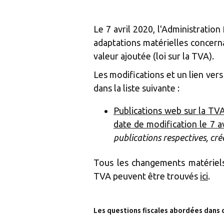
Le 7 avril 2020, l'Administration
adaptations matérielles concernan
valeur ajoutée (loi sur la TVA).
Les modifications et un lien ver
dans la liste suivante :
Publications web sur la TVA 
date de modification le 7 a
publications respectives, cr
Tous les changements matériels 
TVA peuvent être trouvés
ici
.
Les questions fiscales abordées dans 