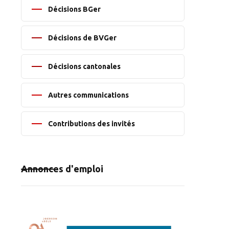
Décisions BGer
Décisions de BVGer
Décisions cantonales
Autres communications
Contributions des invités
Annonces d'emploi