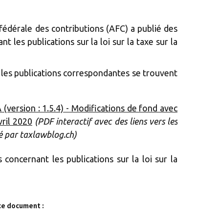
 fédérale des contributions (AFC) a publié des
t les publications sur la loi sur la taxe sur la
s les publications correspondantes se trouvent
(version : 1.5.4) - Modifications de fond avec
vril 2020
(PDF interactif avec des liens vers les
éé par taxlawblog.ch)
concernant les publications sur la loi sur la
ce document :