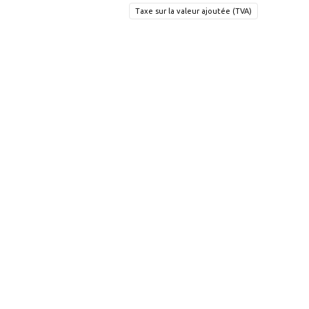
Taxe sur la valeur ajoutée (TVA)