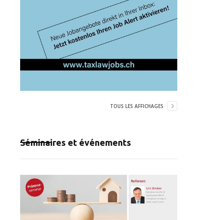
TOUS LES AFFICHAGES
Séminaires et événements