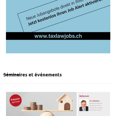
Séminaires et événements