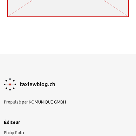
taxlawblog.ch
Propulsé par
KOMUNIQUE GMBH
Éditeur
Philip Roth