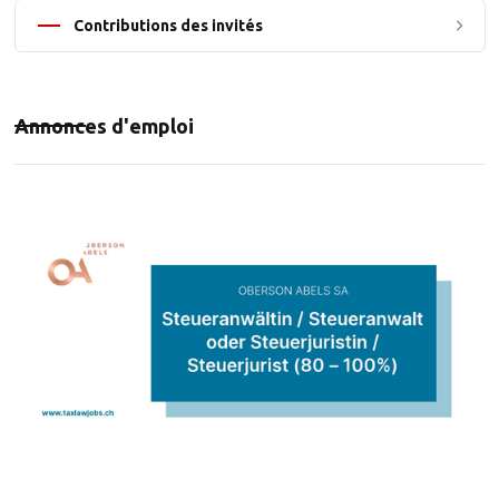
Contributions des invités
Annonces d'emploi