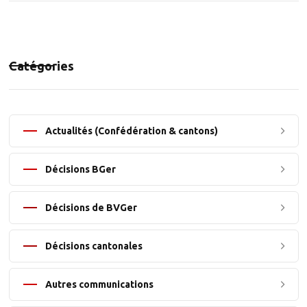
Catégories
Actualités (Confédération & cantons)
Décisions BGer
Décisions de BVGer
Décisions cantonales
Autres communications