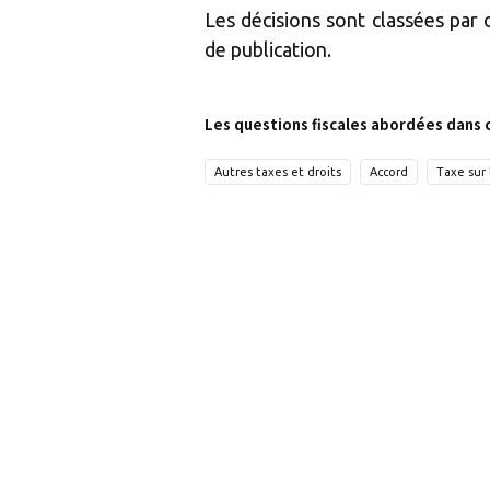
Les décisions sont classées par
de publication.
Les questions fiscales abordées dans 
Autres taxes et droits
Accord
Taxe sur 