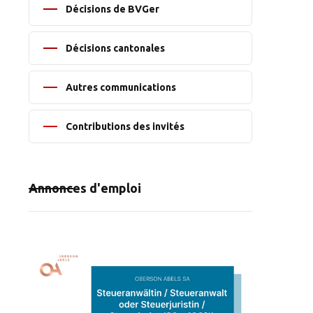
Décisions de BVGer
Décisions cantonales
Autres communications
Contributions des invités
Annonces d'emploi