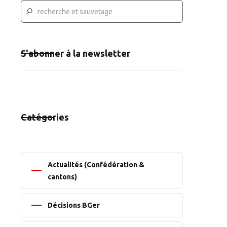
S'abonner à la newsletter
Catégories
Actualités (Confédération &
cantons)
Décisions BGer