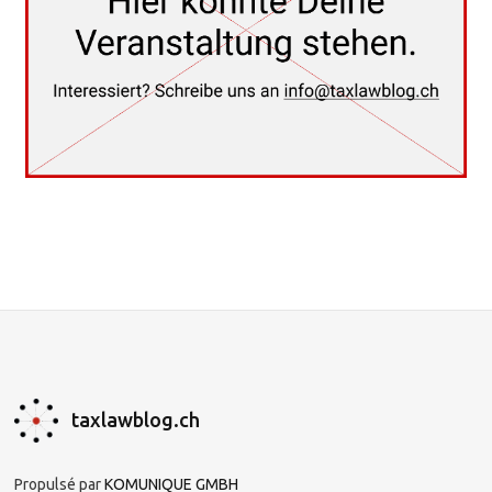
taxlawblog.ch
Propulsé par
KOMUNIQUE GMBH