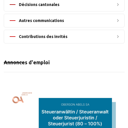
Décisions cantonales
Autres communications
Contributions des invités
Annonces d'emploi