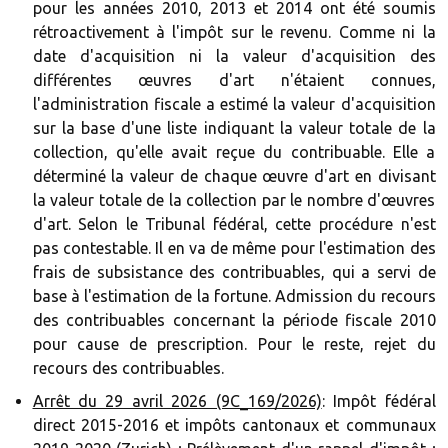
pour les années 2010, 2013 et 2014 ont été soumis
rétroactivement à l'impôt sur le revenu. Comme ni la
date d'acquisition ni la valeur d'acquisition des
différentes œuvres d'art n'étaient connues,
l'administration fiscale a estimé la valeur d'acquisition
sur la base d'une liste indiquant la valeur totale de la
collection, qu'elle avait reçue du contribuable. Elle a
déterminé la valeur de chaque œuvre d'art en divisant
la valeur totale de la collection par le nombre d'œuvres
d'art. Selon le Tribunal fédéral, cette procédure n'est
pas contestable. Il en va de même pour l'estimation des
frais de subsistance des contribuables, qui a servi de
base à l'estimation de la fortune. Admission du recours
des contribuables concernant la période fiscale 2010
pour cause de prescription. Pour le reste, rejet du
recours des contribuables.
Arrêt du 29 avril 2026 (9C_169/2026)
: Impôt fédéral
direct 2015-2016 et impôts cantonaux et communaux