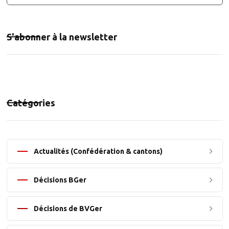
S'abonner à la newsletter
Catégories
Actualités (Confédération & cantons)
Décisions BGer
Décisions de BVGer