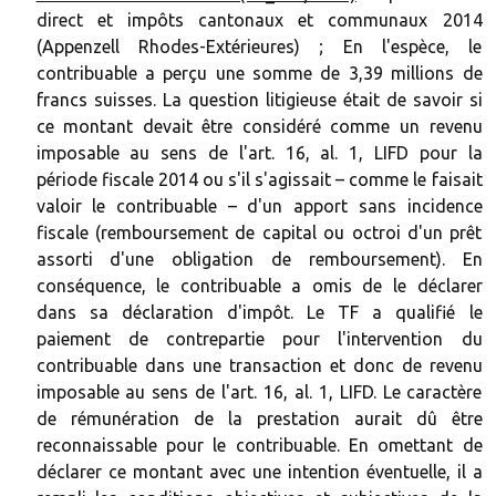
direct et impôts cantonaux et communaux 2014
(Appenzell Rhodes-Extérieures) ; En l'espèce, le
contribuable a perçu une somme de 3,39 millions de
francs suisses. La question litigieuse était de savoir si
ce montant devait être considéré comme un revenu
imposable au sens de l'art. 16, al. 1, LIFD pour la
période fiscale 2014 ou s'il s'agissait – comme le faisait
valoir le contribuable – d'un apport sans incidence
fiscale (remboursement de capital ou octroi d'un prêt
assorti d'une obligation de remboursement). En
conséquence, le contribuable a omis de le déclarer
dans sa déclaration d'impôt. Le TF a qualifié le
paiement de contrepartie pour l'intervention du
contribuable dans une transaction et donc de revenu
imposable au sens de l'art. 16, al. 1, LIFD. Le caractère
de rémunération de la prestation aurait dû être
reconnaissable pour le contribuable. En omettant de
déclarer ce montant avec une intention éventuelle, il a