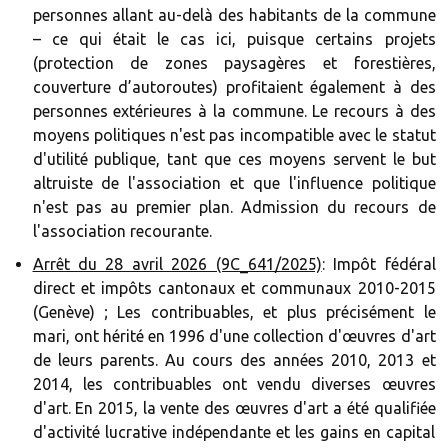
personnes allant au-delà des habitants de la commune
– ce qui était le cas ici, puisque certains projets
(protection de zones paysagères et forestières,
couverture d’autoroutes) profitaient également à des
personnes extérieures à la commune. Le recours à des
moyens politiques n'est pas incompatible avec le statut
d'utilité publique, tant que ces moyens servent le but
altruiste de l'association et que l'influence politique
n'est pas au premier plan. Admission du recours de
l'association recourante.
Arrêt du 28 avril 2026 (9C_641/2025)
: Impôt fédéral
direct et impôts cantonaux et communaux 2010-2015
(Genève) ; Les contribuables, et plus précisément le
mari, ont hérité en 1996 d'une collection d'œuvres d'art
de leurs parents. Au cours des années 2010, 2013 et
2014, les contribuables ont vendu diverses œuvres
d'art. En 2015, la vente des œuvres d'art a été qualifiée
d'activité lucrative indépendante et les gains en capital