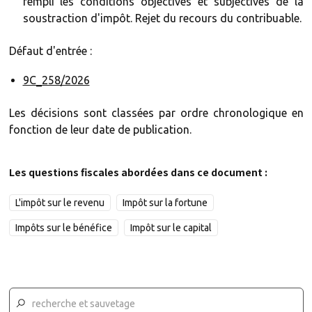
rempli les conditions objectives et subjectives de la
soustraction d'impôt. Rejet du recours du contribuable.
Défaut d'entrée :
9C_258/2026
Les décisions sont classées par ordre chronologique en
fonction de leur date de publication.
Les questions fiscales abordées dans ce document :
L'impôt sur le revenu
Impôt sur la fortune
Impôts sur le bénéfice
Impôt sur le capital