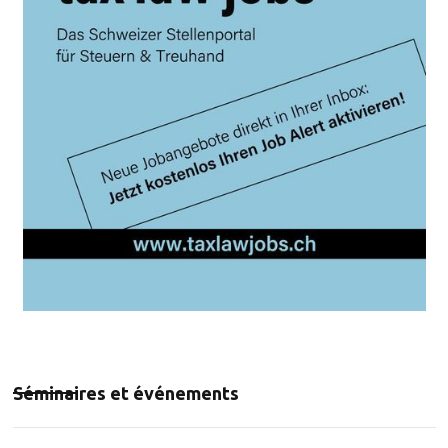
Séminaires et événements