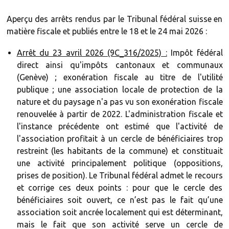
Aperçu des arrêts rendus par le Tribunal fédéral suisse en
matière fiscale et publiés entre le 18 et le 24 mai 2026 :
Arrêt du 23 avril 2026 (9C_316/2025) :
Impôt fédéral
direct ainsi qu'impôts cantonaux et communaux
(Genève) ; exonération fiscale au titre de l'utilité
publique ; une association locale de protection de la
nature et du paysage n'a pas vu son exonération fiscale
renouvelée à partir de 2022. L'administration fiscale et
l'instance précédente ont estimé que l'activité de
l'association profitait à un cercle de bénéficiaires trop
restreint (les habitants de la commune) et constituait
une activité principalement politique (oppositions,
prises de position). Le Tribunal fédéral admet le recours
et corrige ces deux points : pour que le cercle des
bénéficiaires soit ouvert, ce n’est pas le fait qu’une
association soit ancrée localement qui est déterminant,
mais le fait que son activité serve un cercle de