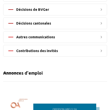
Décisions de BVGer
Décisions cantonales
Autres communications
Contributions des invités
Annonces d'emploi