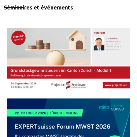
Séminaires et événements