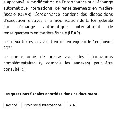
a approuvé la modification de l'
ordonnance sur l'échange
automatique international de renseignements en matière
fiscale (OEAR)
. L'ordonnance contient des dispositions
d'exécution relatives à la modification de la loi fédérale
sur l'échange automatique international de
renseignements en matière fiscale (LEAR).
Les deux textes devraient entrer en vigueur le 1er janvier
2026.
Le communiqué de presse avec des informations
complémentaires (y compris les annexes) peut être
consulté
ici
.
Les questions fiscales abordées dans ce document :
Accord
Droit fiscal international
AIA