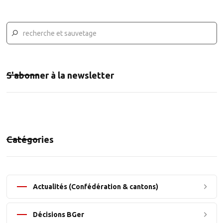
S'abonner à la newsletter
Catégories
Actualités (Confédération & cantons)
Décisions BGer