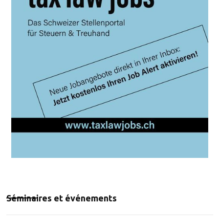
Séminaires et événements