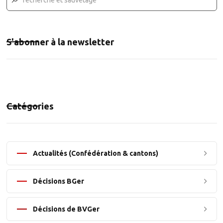
S'abonner à la newsletter
Catégories
Actualités (Confédération & cantons)
Décisions BGer
Décisions de BVGer