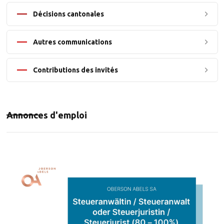
Décisions cantonales
Autres communications
Contributions des invités
Annonces d'emploi