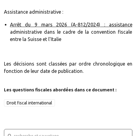
Assistance administrative :
Arrêt du 9 mars 2026 (A-812/2024) : assistance
administrative dans le cadre de la convention fiscale
entre la Suisse et l'Italie
Les décisions sont classées par ordre chronologique en
fonction de leur date de publication.
Les questions fiscales abordées dans ce document :
Droit fiscal international