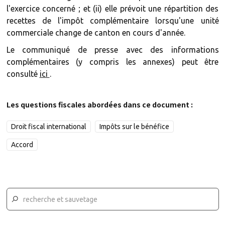
l'exercice concerné ; et (ii) elle prévoit une répartition des
recettes de l'impôt complémentaire lorsqu'une unité
commerciale change de canton en cours d'année.
Le communiqué de presse avec des informations
complémentaires (y compris les annexes) peut être
consulté
ici
.
Les questions fiscales abordées dans ce document :
Droit fiscal international
Impôts sur le bénéfice
Accord