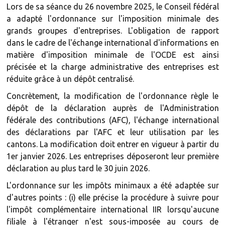
Lors de sa séance du 26 novembre 2025, le Conseil fédéral
a adapté l'ordonnance sur l'imposition minimale des
grands groupes d'entreprises. L'obligation de rapport
dans le cadre de l'échange international d'informations en
matière d'imposition minimale de l'OCDE est ainsi
précisée et la charge administrative des entreprises est
réduite grâce à un dépôt centralisé.
Concrètement, la modification de l'ordonnance règle le
dépôt de la déclaration auprès de l'Administration
fédérale des contributions (AFC), l'échange international
des déclarations par l'AFC et leur utilisation par les
cantons. La modification doit entrer en vigueur à partir du
1er janvier 2026. Les entreprises déposeront leur première
déclaration au plus tard le 30 juin 2026.
L'ordonnance sur les impôts minimaux a été adaptée sur
d'autres points : (i) elle précise la procédure à suivre pour
l'impôt complémentaire international IIR lorsqu'aucune
filiale à l'étranger n'est sous-imposée au cours de