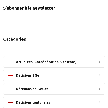
S'abonner à la newsletter
Catégories
Actualités (Confédération & cantons)
Décisions BGer
Décisions de BVGer
Décisions cantonales