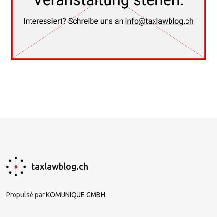
taxlawblog.ch
Propulsé par
KOMUNIQUE GMBH