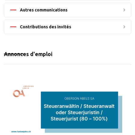
Autres communications
Contributions des invités
Annonces d'emploi