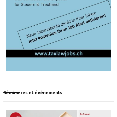
Séminaires et événements