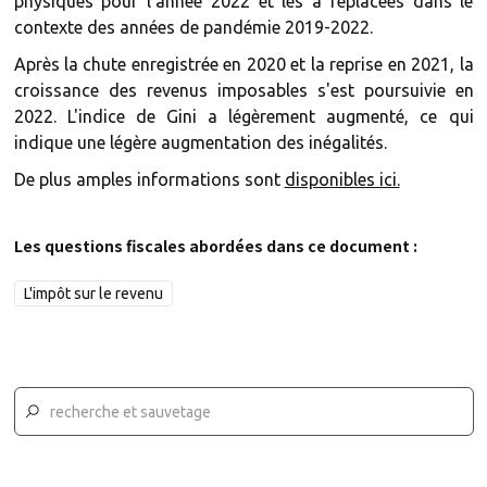
physiques pour l'année 2022 et les a replacées dans le
contexte des années de pandémie 2019-2022.
Après la chute enregistrée en 2020 et la reprise en 2021, la
croissance des revenus imposables s'est poursuivie en
2022. L'indice de Gini a légèrement augmenté, ce qui
indique une légère augmentation des inégalités.
De plus amples informations sont
disponibles ici.
Les questions fiscales abordées dans ce document :
L'impôt sur le revenu