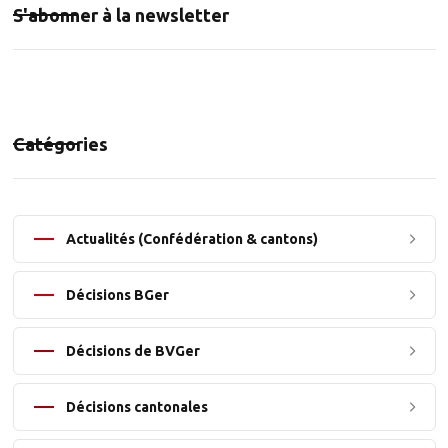
S'abonner à la newsletter
Catégories
Actualités (Confédération & cantons)
Décisions BGer
Décisions de BVGer
Décisions cantonales