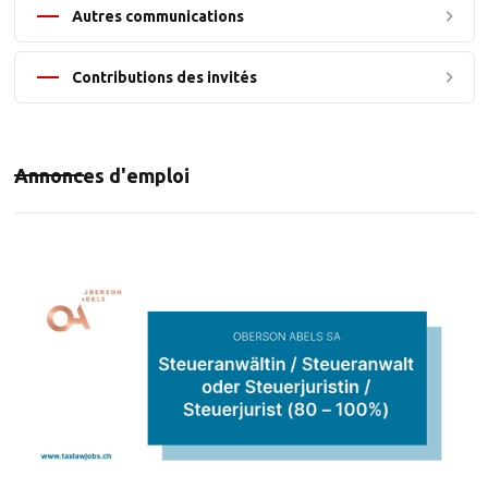
Autres communications
Contributions des invités
Annonces d'emploi