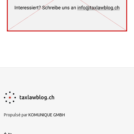
taxlawblog.ch
Propulsé par
KOMUNIQUE GMBH