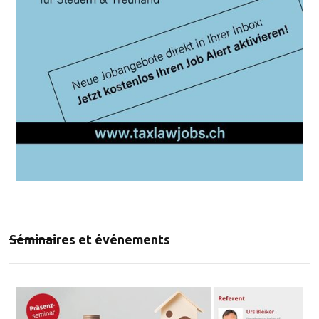
Séminaires et événements