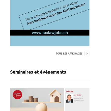
TOUS LES AFFICHAGES
Séminaires et événements