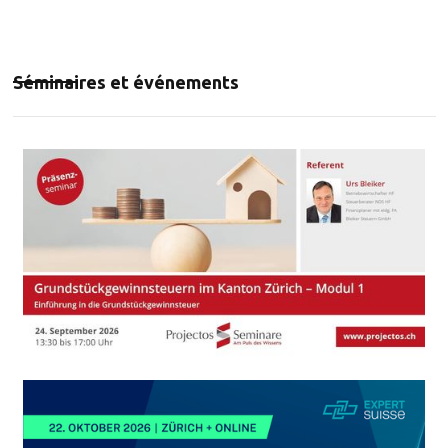
Séminaires et événements