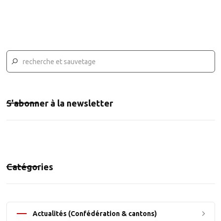
S'abonner à la newsletter
Catégories
Actualités (Confédération & cantons)