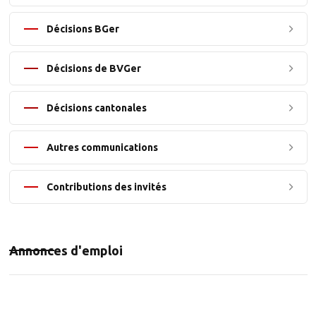
Décisions BGer
Décisions de BVGer
Décisions cantonales
Autres communications
Contributions des invités
Annonces d'emploi